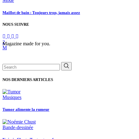
Mode
Maillot de bain : Toujours trop, jamais assez
NOUS SUIVRE
Magazine made for you.
Search
for:
NOS DERNIERS ARTICLES
Musiques
Tumor alimente la rumeur
Bande-dessinée