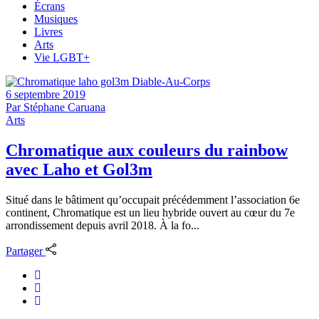
Écrans
Musiques
Livres
Arts
Vie LGBT+
6 septembre 2019
Par
Stéphane Caruana
Arts
Chromatique aux couleurs du rainbow
avec Laho et Gol3m
Situé dans le bâtiment qu’occupait précédemment l’association 6e
continent, Chromatique est un lieu hybride ouvert au cœur du 7e
arrondissement depuis avril 2018. À la fo...
Partager