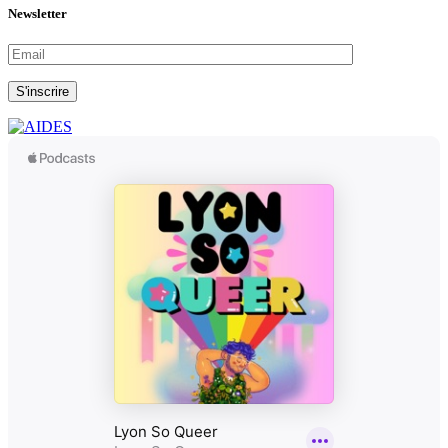
Newsletter
S'inscrire