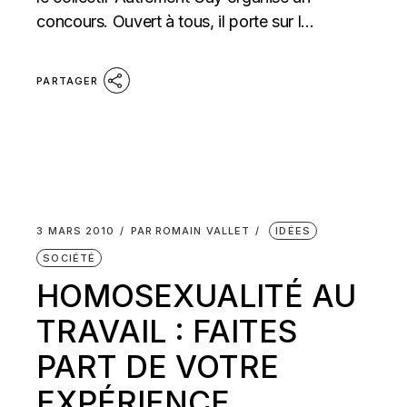
concours. Ouvert à tous, il porte sur l...
PARTAGER
3 MARS 2010
PAR
ROMAIN VALLET
IDÉES
SOCIÉTÉ
HOMOSEXUALITÉ AU
TRAVAIL : FAITES
PART DE VOTRE
EXPÉRIENCE