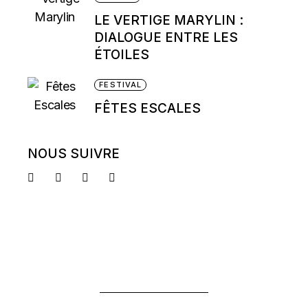
LE VERTIGE MARYLIN :
DIALOGUE ENTRE LES
ÉTOILES
FESTIVAL
FÊTES ESCALES
NOUS SUIVRE