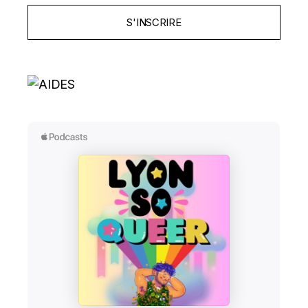
S'INSCRIRE