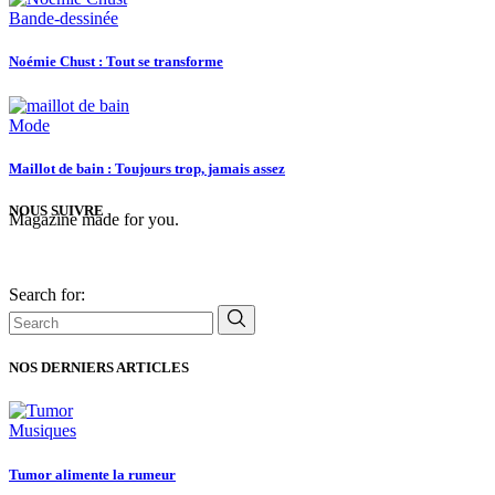
Bande-dessinée
Noémie Chust : Tout se transforme
Mode
Maillot de bain : Toujours trop, jamais assez
NOUS SUIVRE
Magazine made for you.
Search for:
NOS DERNIERS ARTICLES
Musiques
Tumor alimente la rumeur