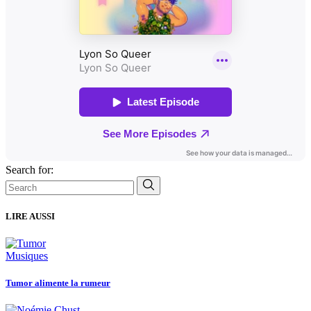
Search for:
LIRE AUSSI
Musiques
Tumor alimente la rumeur