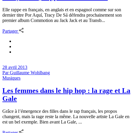
Elle rappe en français, en anglais et en espagnol comme sur son
dernier titre Por Aquí, Tracy De Sá défendra prochainement son
premier album Commotion au Jack Jack et au Transb...
Partager
28 avril 2013
Par
Guillaume Wohlbang
Musiques
Les femmes dans le hip hop : la rage et La
Gale
Grâce à l’émergence des filles dans le rap français, les propos
changent, mais la rage reste la même. La nouvelle artiste La Gale en
est un bel exemple. Bien avant La Gale, ...
Partager