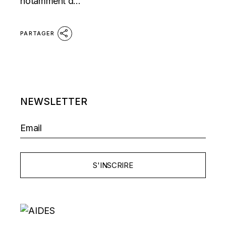
notamment d...
PARTAGER
NEWSLETTER
S'INSCRIRE