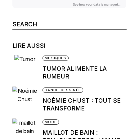
Search
for:
LIRE AUSSI
MUSIQUES
TUMOR ALIMENTE LA
RUMEUR
BANDE-DESSINÉE
NOÉMIE CHUST : TOUT SE
TRANSFORME
MODE
MAILLOT DE BAIN :