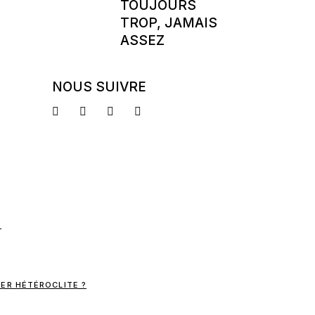
TOUJOURS
TROP, JAMAIS
ASSEZ
NOUS SUIVRE
ER HÉTÉROCLITE ?