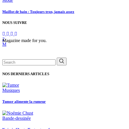
Mode
Maillot de bain : Toujours trop, jamais assez
NOUS SUIVRE
Magazine made for you.
Search
for:
NOS DERNIERS ARTICLES
Musiques
Tumor alimente la rumeur
Bande-dessinée