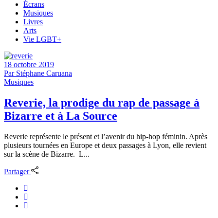
Écrans
Musiques
Livres
Arts
Vie LGBT+
18 octobre 2019
Par
Stéphane Caruana
Musiques
Reverie, la prodige du rap de passage à
Bizarre et à La Source
Reverie représente le présent et l’avenir du hip-hop féminin. Après
plusieurs tournées en Europe et deux passages à Lyon, elle revient
sur la scène de Bizarre. L...
Partager