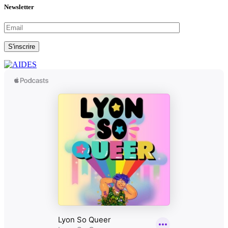
Newsletter
S'inscrire