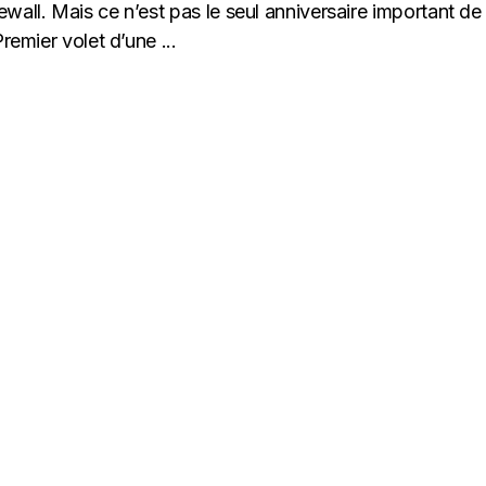
wall. Mais ce n’est pas le seul anniversaire important de
remier volet d’une ...