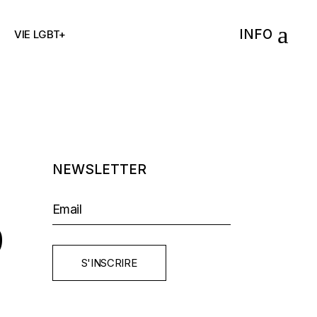
INFO
VIE LGBT+
NEWSLETTER
9
S'INSCRIRE