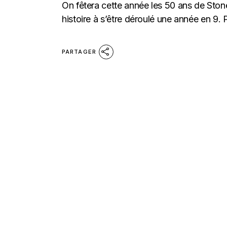
On fêtera cette année les 50 ans de Stone
histoire à s’être déroulé une année en 9. P
PARTAGER