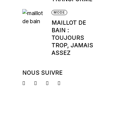
MODE
MAILLOT DE
BAIN :
TOUJOURS
TROP, JAMAIS
ASSEZ
NOUS SUIVRE