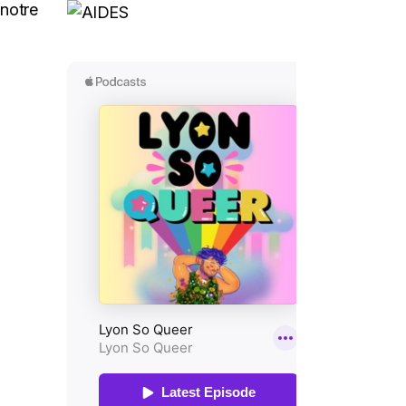
 notre