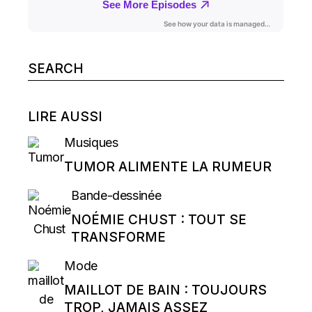
Search
for:
LIRE AUSSI
Musiques
TUMOR ALIMENTE LA RUMEUR
Bande-dessinée
NOÉMIE CHUST : TOUT SE
TRANSFORME
Mode
MAILLOT DE BAIN : TOUJOURS
TROP, JAMAIS ASSEZ