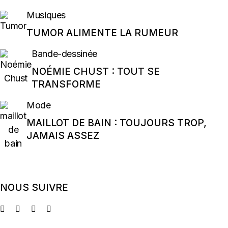
Musiques
TUMOR ALIMENTE LA RUMEUR
Bande-dessinée
NOÉMIE CHUST : TOUT SE
TRANSFORME
Mode
MAILLOT DE BAIN : TOUJOURS TROP,
JAMAIS ASSEZ
NOUS SUIVRE