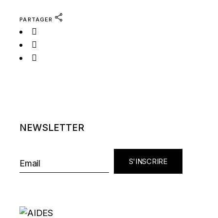
PARTAGER
NEWSLETTER
S'INSCRIRE