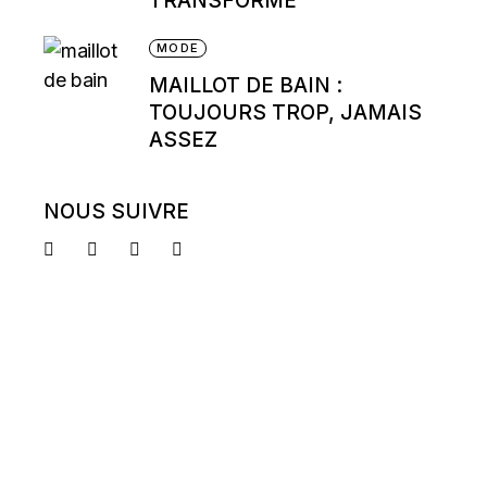
TRANSFORME
MODE
MAILLOT DE BAIN :
TOUJOURS TROP, JAMAIS
ASSEZ
NOUS SUIVRE