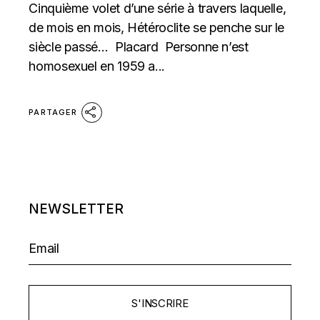
Cinquième volet d’une série à travers laquelle,
de mois en mois, Hétéroclite se penche sur le
siècle passé… Placard Personne n’est
homosexuel en 1959 a...
PARTAGER
NEWSLETTER
S'INSCRIRE