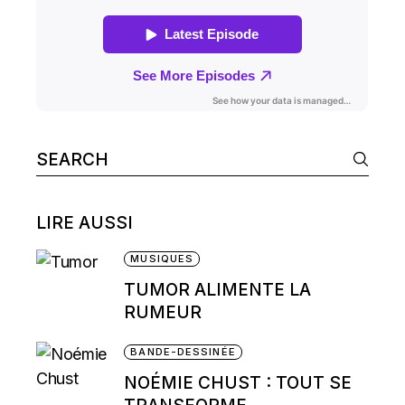
Search
for:
LIRE AUSSI
MUSIQUES
TUMOR ALIMENTE LA
RUMEUR
BANDE-DESSINÉE
NOÉMIE CHUST : TOUT SE