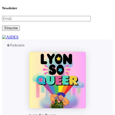
Newsletter
S'inscrire