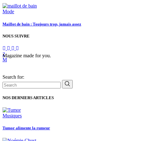
Mode
Maillot de bain : Toujours trop, jamais assez
NOUS SUIVRE
Magazine made for you.
Search for:
NOS DERNIERS ARTICLES
Musiques
Tumor alimente la rumeur