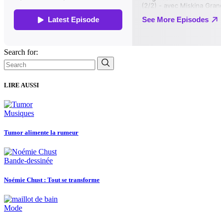
Search for:
LIRE AUSSI
Musiques
Tumor alimente la rumeur
Bande-dessinée
Noémie Chust : Tout se transforme
Mode