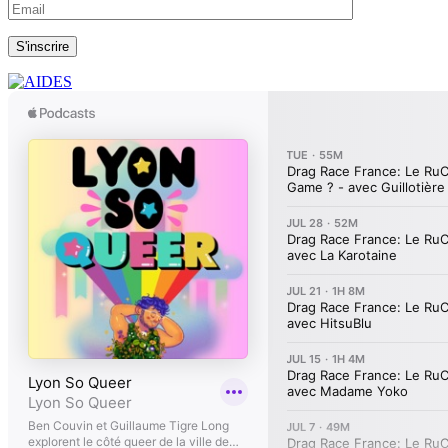
S'inscrire