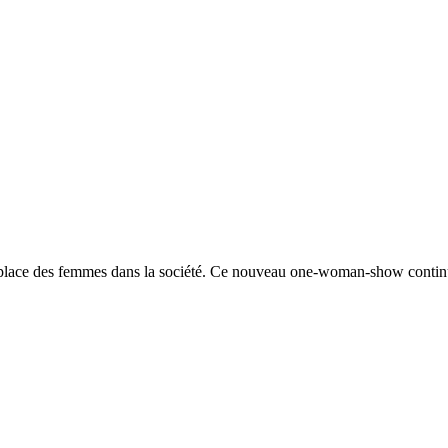
a place des femmes dans la société. Ce nouveau one-woman-show continu