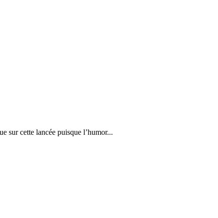
e sur cette lancée puisque l’humor...