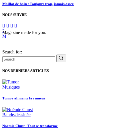
Maillot de bain : Toujours trop, jamais assez
NOUS SUIVRE
Magazine made for you.
Search for:
NOS DERNIERS ARTICLES
Musiques
Tumor alimente la rumeur
Bande-dessinée
Noémie Chust : Tout se transforme