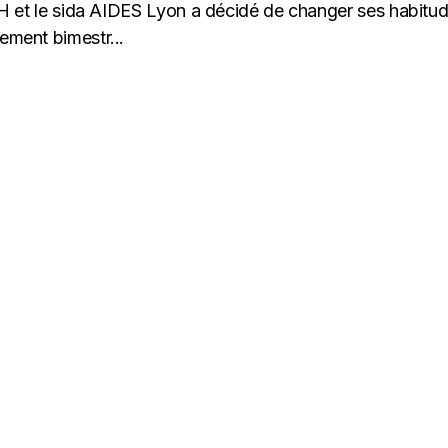
 VIH et le sida AIDES Lyon a décidé de changer ses habitud
ement bimestr...