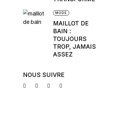
MODE
MAILLOT DE
BAIN :
TOUJOURS
TROP, JAMAIS
ASSEZ
NOUS SUIVRE