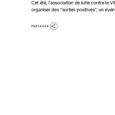
Cet été, l’association de lutte contre le
organiser des “sorties positives”, un évén
PARTAGER