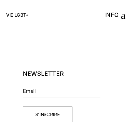
INFO
VIE LGBT+
NEWSLETTER
S'INSCRIRE