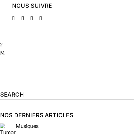
NOUS SUIVRE
Search
for:
NOS DERNIERS ARTICLES
Musiques