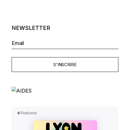
NEWSLETTER
S'INSCRIRE