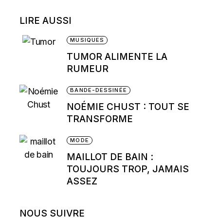
LIRE AUSSI
MUSIQUES
TUMOR ALIMENTE LA
RUMEUR
BANDE-DESSINÉE
NOÉMIE CHUST : TOUT SE
TRANSFORME
MODE
MAILLOT DE BAIN :
TOUJOURS TROP, JAMAIS
ASSEZ
NOUS SUIVRE