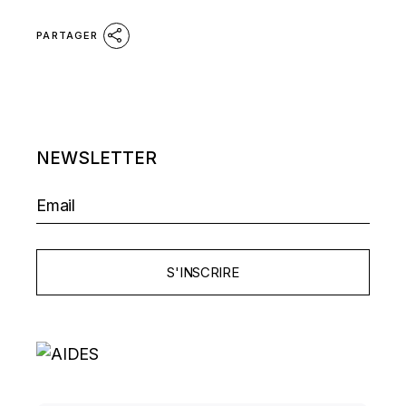
PARTAGER
NEWSLETTER
S'INSCRIRE