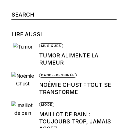
Search
for:
LIRE AUSSI
MUSIQUES
TUMOR ALIMENTE LA
RUMEUR
BANDE-DESSINÉE
NOÉMIE CHUST : TOUT SE
TRANSFORME
MODE
MAILLOT DE BAIN :
TOUJOURS TROP, JAMAIS