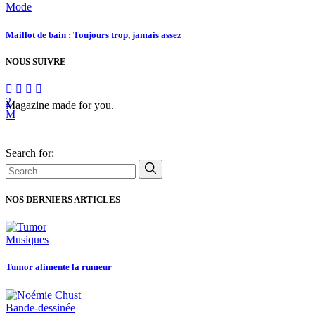
Mode
Maillot de bain : Toujours trop, jamais assez
NOUS SUIVRE
Magazine made for you.
Search for:
NOS DERNIERS ARTICLES
Musiques
Tumor alimente la rumeur
Bande-dessinée