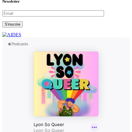
Newsletter
S'inscrire