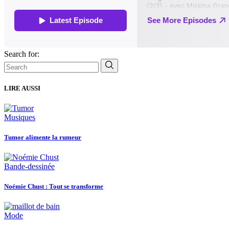
Search for:
LIRE AUSSI
Musiques
Tumor alimente la rumeur
Bande-dessinée
Noémie Chust : Tout se transforme
Mode