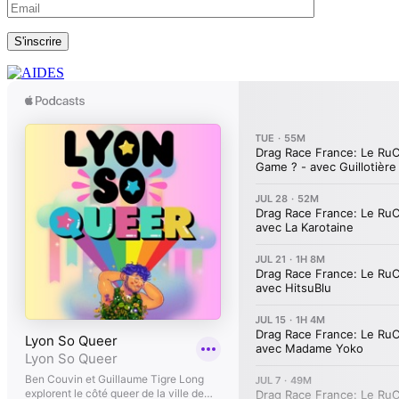
S'inscrire