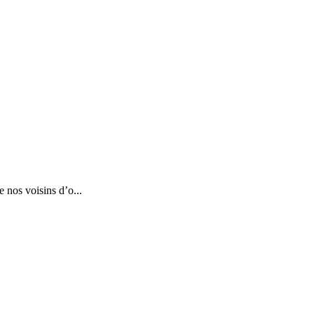
 nos voisins d’o...