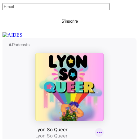
S'inscrire