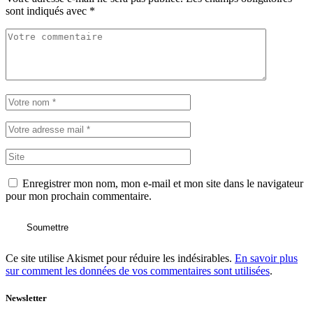
sont indiqués avec
*
Enregistrer mon nom, mon e-mail et mon site dans le navigateur
pour mon prochain commentaire.
Soumettre
Ce site utilise Akismet pour réduire les indésirables.
En savoir plus
sur comment les données de vos commentaires sont utilisées
.
Newsletter