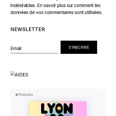
indésirables.
En savoir plus sur comment les
données de vos commentaires sont utilisées
.
NEWSLETTER
S'INSCRIRE