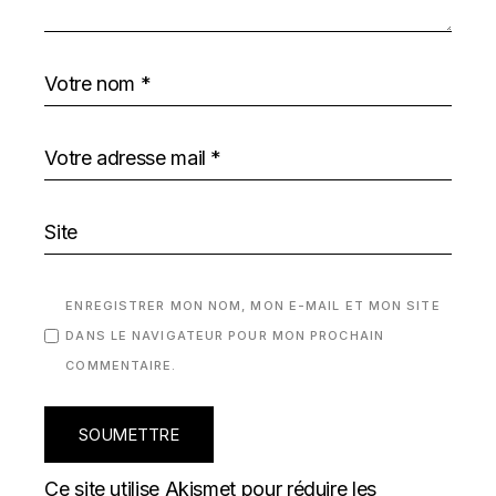
ENREGISTRER MON NOM, MON E-MAIL ET MON SITE
DANS LE NAVIGATEUR POUR MON PROCHAIN
COMMENTAIRE.
SOUMETTRE
Ce site utilise Akismet pour réduire les