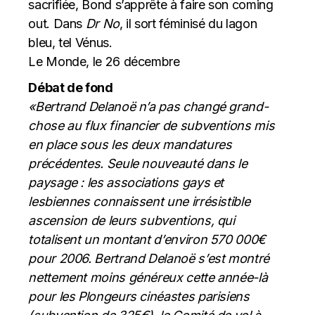
sacrifiée, Bond s’apprête à faire son coming
out. Dans
Dr No
, il sort féminisé du lagon
bleu, tel Vénus.
Le Monde, le 26 décembre
Débat de fond
«Bertrand Delanoë n’a pas changé grand-
chose au flux financier de subventions mis
en place sous les deux mandatures
précédentes. Seule nouveauté dans le
paysage : les associations gays et
lesbiennes connaissent une irrésistible
ascension de leurs subventions, qui
totalisent un montant d’environ 570 000€
pour 2006. Bertrand Delanoë s’est montré
nettement moins généreux cette année-là
pour les Plongeurs cinéastes parisiens