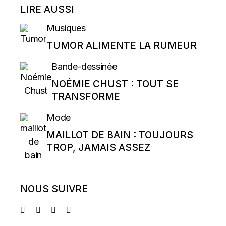
LIRE AUSSI
Musiques
TUMOR ALIMENTE LA RUMEUR
Bande-dessinée
NOÉMIE CHUST : TOUT SE
TRANSFORME
Mode
MAILLOT DE BAIN : TOUJOURS
TROP, JAMAIS ASSEZ
NOUS SUIVRE