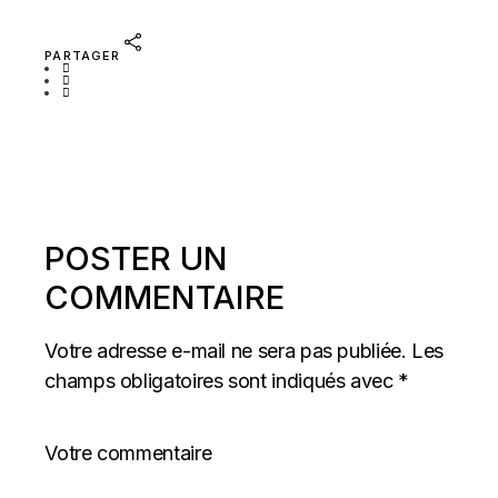
PARTAGER
POSTER UN
COMMENTAIRE
Votre adresse e-mail ne sera pas publiée.
Les
champs obligatoires sont indiqués avec
*