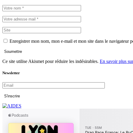
Enregistrer mon nom, mon e-mail et mon site dans le navigateur
Soumettre
Ce site utilise Akismet pour réduire les indésirables.
En savoir plus su
Newsletter
S'inscrire