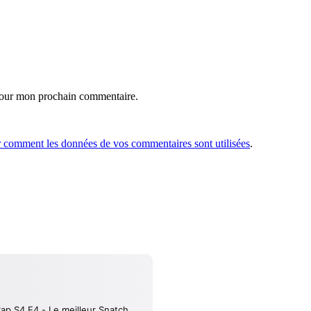
 pour mon prochain commentaire.
r comment les données de vos commentaires sont utilisées
.