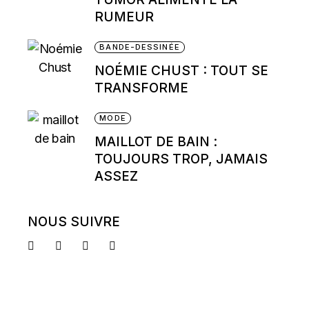
RUMEUR
BANDE-DESSINÉE
NOÉMIE CHUST : TOUT SE
TRANSFORME
MODE
MAILLOT DE BAIN :
TOUJOURS TROP, JAMAIS
ASSEZ
NOUS SUIVRE