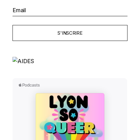
S'INSCRIRE