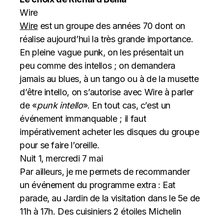
Wire
Wire
est un groupe des années 70 dont on
réalise aujourd’hui la très grande importance.
En pleine vague punk, on les présentait un
peu comme des intellos ; on demandera
jamais au blues, à un tango ou à de la musette
d’être intello, on s’autorise avec Wire à parler
de «
punk intello
». En tout cas, c’est un
événement immanquable ; il faut
impérativement acheter les disques du groupe
pour se faire l’oreille.
Nuit 1, mercredi 7 mai
Par ailleurs, je me permets de recommander
un événement du programme extra : Eat
parade, au Jardin de la visitation dans le 5e de
11h à 17h. Des cuisiniers 2 étoiles Michelin