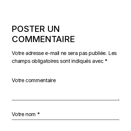
POSTER UN
COMMENTAIRE
Votre adresse e-mail ne sera pas publiée.
Les
champs obligatoires sont indiqués avec
*