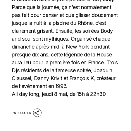
Parce que la journée, ça n’est normalement
pas fait pour danser et que glisser doucement
jusque la nuit à la piscine du Rhône, c’est
clairement grisant. Ensuite, les soirées Body
and soul sont mythiques. Organisé chaque
dimanche après-midi à New York pendant
presque dix ans, cette légende de la House
aura lieu pour la première fois en France. Trois
Djs résidents de la fameuse soirée, Joaquin
Claussel, Danny Krivit et François K, créateur
de l’événement en 1996.
All day long, jeudi 8 mai, de 15h à 22h30
PARTAGER