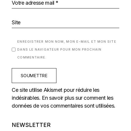
ENREGISTRER MON NOM, MON E-MAIL ET MON SITE
DANS LE NAVIGATEUR POUR MON PROCHAIN
COMMENTAIRE.
SOUMETTRE
Ce site utilise Akismet pour réduire les
indésirables.
En savoir plus sur comment les
données de vos commentaires sont utilisées
.
NEWSLETTER