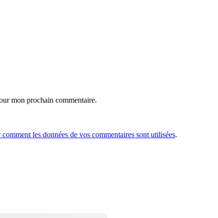
 pour mon prochain commentaire.
r comment les données de vos commentaires sont utilisées
.