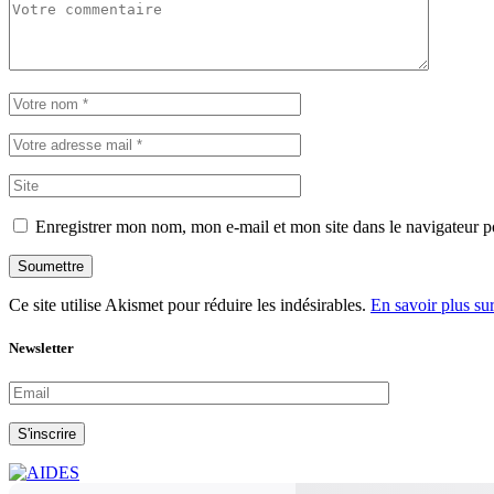
Enregistrer mon nom, mon e-mail et mon site dans le navigateur
Soumettre
Ce site utilise Akismet pour réduire les indésirables.
En savoir plus su
Newsletter
S'inscrire