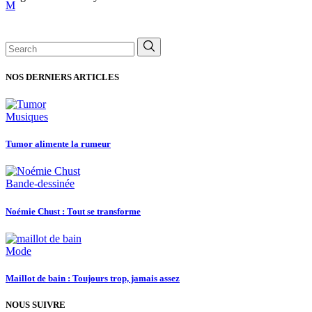
Search
for:
NOS DERNIERS ARTICLES
Musiques
Tumor alimente la rumeur
Bande-dessinée
Noémie Chust : Tout se transforme
Mode
Maillot de bain : Toujours trop, jamais assez
NOUS SUIVRE