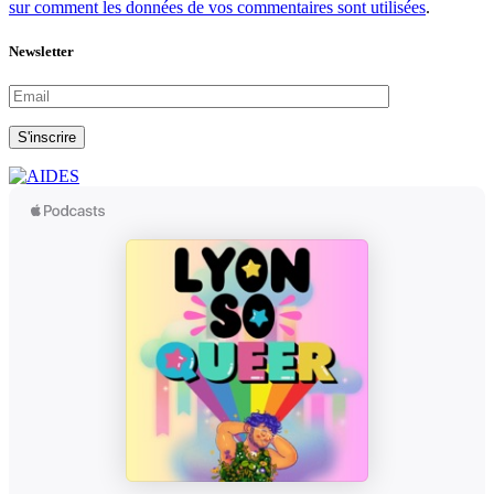
sur comment les données de vos commentaires sont utilisées
.
Newsletter
S'inscrire