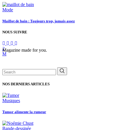
Mode
Maillot de bain : Toujours trop, jamais assez
NOUS SUIVRE
Magazine made for you.
Search
for:
NOS DERNIERS ARTICLES
Musiques
Tumor alimente la rumeur
Bande-dessinée