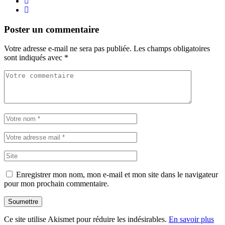
Poster un commentaire
Votre adresse e-mail ne sera pas publiée.
Les champs obligatoires
sont indiqués avec
*
Enregistrer mon nom, mon e-mail et mon site dans le navigateur
pour mon prochain commentaire.
Soumettre
Ce site utilise Akismet pour réduire les indésirables.
En savoir plus