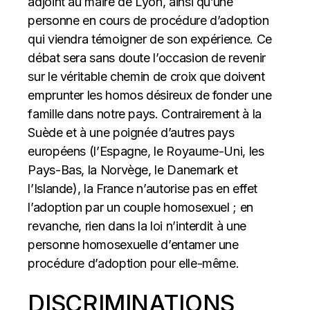
adjoint au maire de Lyon, ainsi qu’une
personne en cours de procédure d’adoption
qui viendra témoigner de son expérience. Ce
débat sera sans doute l’occasion de revenir
sur le véritable chemin de croix que doivent
emprunter les homos désireux de fonder une
famille dans notre pays. Contrairement à la
Suède et à une poignée d’autres pays
européens (l’Espagne, le Royaume-Uni, les
Pays-Bas, la Norvège, le Danemark et
l’Islande), la France n’autorise pas en effet
l’adoption par un couple homosexuel ; en
revanche, rien dans la loi n’interdit à une
personne homosexuelle d’entamer une
procédure d’adoption pour elle-même.
DISCRIMINATIONS