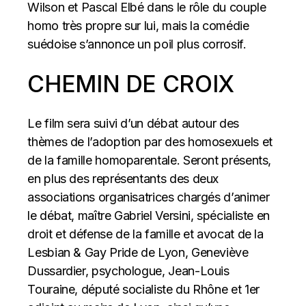
Wilson et Pascal Elbé dans le rôle du couple
homo très propre sur lui, mais la comédie
suédoise s’annonce un poil plus corrosif.
CHEMIN DE CROIX
Le film sera suivi d’un débat autour des
thèmes de l’adoption par des homosexuels et
de la famille homoparentale. Seront présents,
en plus des représentants des deux
associations organisatrices chargés d’animer
le débat, maître Gabriel Versini, spécialiste en
droit et défense de la famille et avocat de la
Lesbian & Gay Pride de Lyon, Geneviève
Dussardier, psychologue, Jean-Louis
Touraine, député socialiste du Rhône et 1er