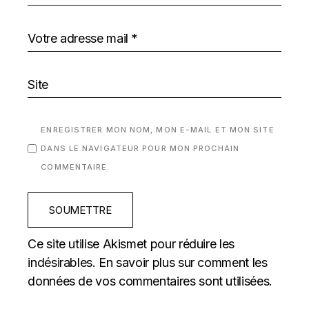
ENREGISTRER MON NOM, MON E-MAIL ET MON SITE
DANS LE NAVIGATEUR POUR MON PROCHAIN
COMMENTAIRE.
SOUMETTRE
Ce site utilise Akismet pour réduire les
indésirables.
En savoir plus sur comment les
données de vos commentaires sont utilisées
.