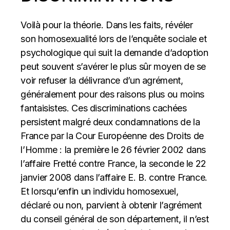
Voilà pour la théorie. Dans les faits, révéler
son homosexualité lors de l’enquête sociale et
psychologique qui suit la demande d’adoption
peut souvent s’avérer le plus sûr moyen de se
voir refuser la délivrance d’un agrément,
généralement pour des raisons plus ou moins
fantaisistes. Ces discriminations cachées
persistent malgré deux condamnations de la
France par la Cour Européenne des Droits de
l’Homme : la première le 26 février 2002 dans
l’affaire Fretté contre France, la seconde le 22
janvier 2008 dans l’affaire E. B. contre France.
Et lorsqu’enfin un individu homosexuel,
déclaré ou non, parvient à obtenir l’agrément
du conseil général de son département, il n’est