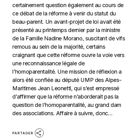
certainement question également au cours de
ce débat de la réforme à venir du statut du
beau-parent. Un avant-projet de loi avait été
présenté au printemps dernier par la ministre
de la Famille Nadine Morano, suscitant de vifs
remous au sein de la majorité, certains
craignant que cette réforme ouvre la voie vers
une reconnaissance légale de
l’homoparentalité. Une mission de réflexion a
alors été confiée au député UMP des Alpes-
Maritimes Jean Leonetti, qui s’est empressé
d’affirmer que la réforme n’aborderait pas la
question de l’homoparentalité, au grand dam
des associations. Affaire à suivre, donc…
PARTAGER