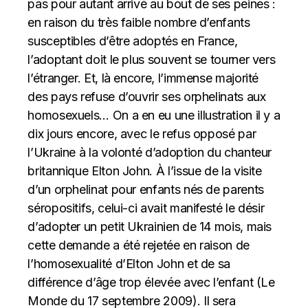
pas pour autant arrivé au bout de ses peines :
en raison du très faible nombre d’enfants
susceptibles d’être adoptés en France,
l’adoptant doit le plus souvent se tourner vers
l’étranger. Et, là encore, l’immense majorité
des pays refuse d’ouvrir ses orphelinats aux
homosexuels… On a en eu une illustration il y a
dix jours encore, avec le refus opposé par
l’Ukraine à la volonté d’adoption du chanteur
britannique Elton John. À l’issue de la visite
d’un orphelinat pour enfants nés de parents
séropositifs, celui-ci avait manifesté le désir
d’adopter un petit Ukrainien de 14 mois, mais
cette demande a été rejetée en raison de
l’homosexualité d’Elton John et de sa
différence d’âge trop élevée avec l’enfant (Le
Monde du 17 septembre 2009). Il sera