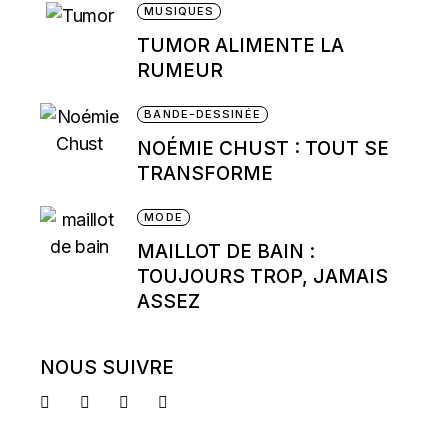
MUSIQUES
TUMOR ALIMENTE LA
RUMEUR
BANDE-DESSINÉE
NOÉMIE CHUST : TOUT SE
TRANSFORME
MODE
MAILLOT DE BAIN :
TOUJOURS TROP, JAMAIS
ASSEZ
NOUS SUIVRE