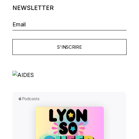
NEWSLETTER
S'INSCRIRE