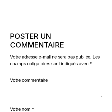
POSTER UN
COMMENTAIRE
Votre adresse e-mail ne sera pas publiée.
Les
champs obligatoires sont indiqués avec
*