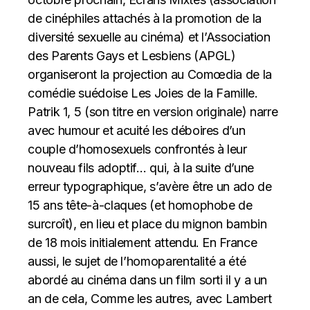
de cinéphiles attachés à la promotion de la
diversité sexuelle au cinéma) et l’Association
des Parents Gays et Lesbiens (APGL)
organiseront la projection au Comœdia de la
comédie suédoise Les Joies de la Famille.
Patrik 1, 5 (son titre en version originale) narre
avec humour et acuité les déboires d’un
couple d’homosexuels confrontés à leur
nouveau fils adoptif… qui, à la suite d’une
erreur typographique, s’avère être un ado de
15 ans tête-à-claques (et homophobe de
surcroît), en lieu et place du mignon bambin
de 18 mois initialement attendu. En France
aussi, le sujet de l’homoparentalité a été
abordé au cinéma dans un film sorti il y a un
an de cela, Comme les autres, avec Lambert