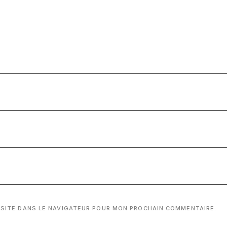
 SITE DANS LE NAVIGATEUR POUR MON PROCHAIN COMMENTAIRE.