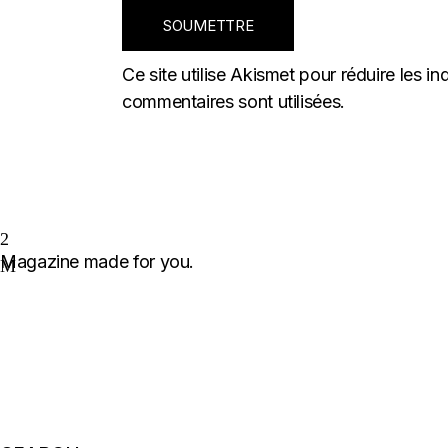
SOUMETTRE
Ce site utilise Akismet pour réduire les in
commentaires sont utilisées
.
Magazine made for you.