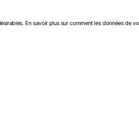
désirables.
En savoir plus sur comment les données de v