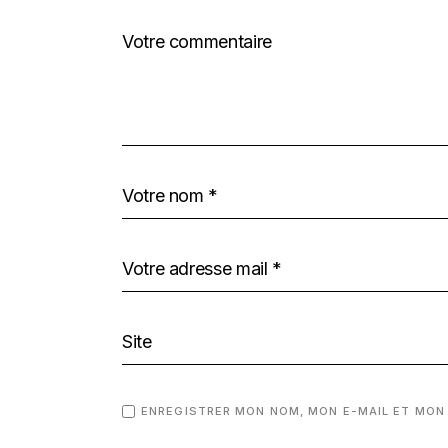
ENREGISTRER MON NOM, MON E-MAIL ET MON