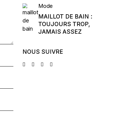
Mode
MAILLOT DE BAIN :
TOUJOURS TROP,
JAMAIS ASSEZ
NOUS SUIVRE