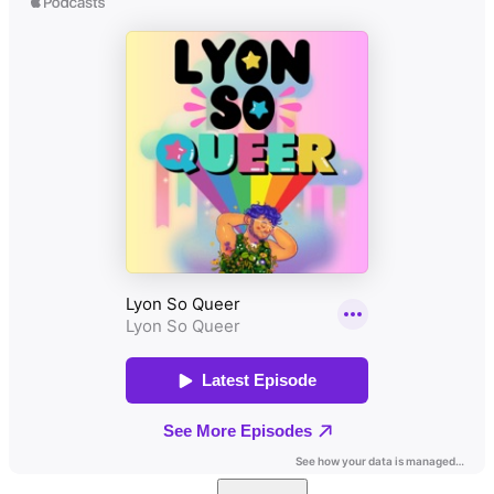
Search