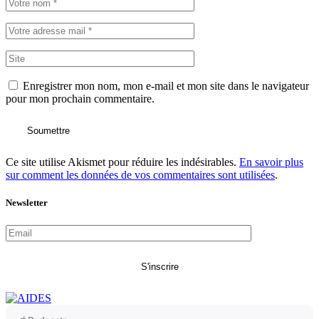
Enregistrer mon nom, mon e-mail et mon site dans le navigateur
pour mon prochain commentaire.
Soumettre
Ce site utilise Akismet pour réduire les indésirables.
En savoir plus
sur comment les données de vos commentaires sont utilisées
.
Newsletter
S'inscrire