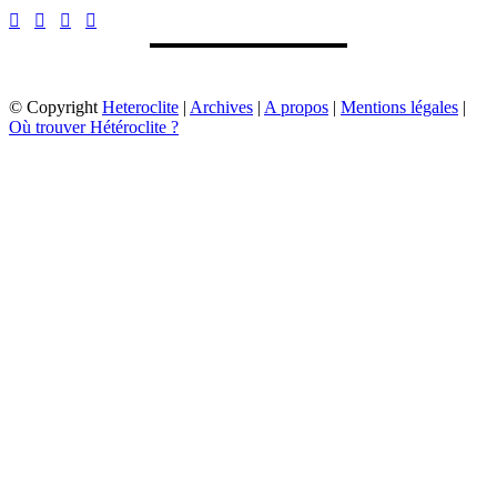
© Copyright
Heteroclite
|
Archives
|
A propos
|
Mentions légales
|
Où trouver Hétéroclite ?