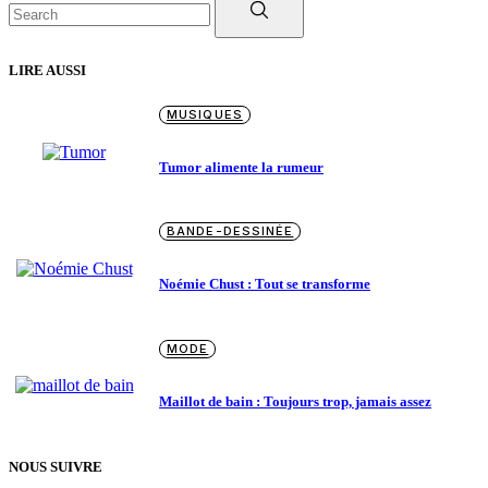
for:
LIRE AUSSI
MUSIQUES
Tumor alimente la rumeur
BANDE-DESSINÉE
Noémie Chust : Tout se transforme
MODE
Maillot de bain : Toujours trop, jamais assez
NOUS SUIVRE