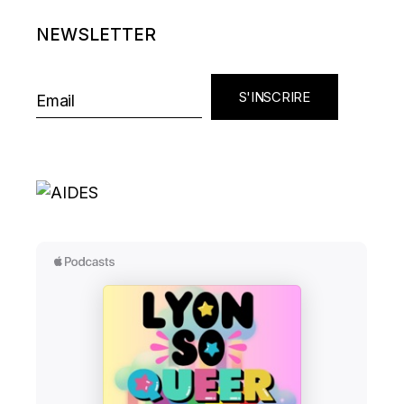
NEWSLETTER
S'INSCRIRE