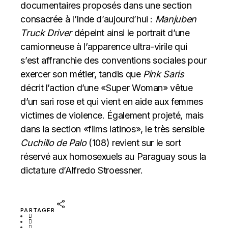
documentaires proposés dans une section
consacrée à l’Inde d’aujourd’hui :
Manjuben
Truck Driver
dépeint ainsi le portrait d’une
camionneuse à l’apparence ultra-virile qui
s’est affranchie des conventions sociales pour
exercer son métier, tandis que
Pink Saris
décrit l’action d’une «Super Woman» vêtue
d’un sari rose et qui vient en aide aux femmes
victimes de violence. Également projeté, mais
dans la section «films latinos», le très sensible
Cuchillo de Palo
(108) revient sur le sort
réservé aux homosexuels au Paraguay sous la
dictature d’Alfredo Stroessner.
PARTAGER