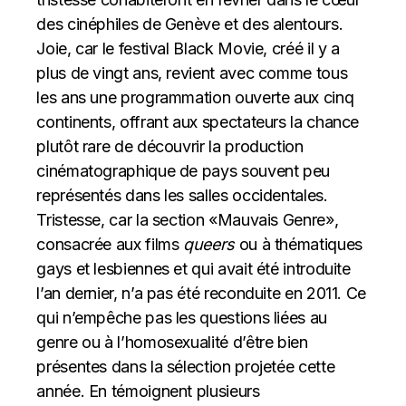
des cinéphiles de Genève et des alentours.
Joie, car le festival Black Movie, créé il y a
plus de vingt ans, revient avec comme tous
les ans une programmation ouverte aux cinq
continents, offrant aux spectateurs la chance
plutôt rare de découvrir la production
cinématographique de pays souvent peu
représentés dans les salles occidentales.
Tristesse, car la section «Mauvais Genre»,
consacrée aux films
queers
ou à thématiques
gays et lesbiennes et qui avait été introduite
l’an dernier, n’a pas été reconduite en 2011. Ce
qui n’empêche pas les questions liées au
genre ou à l’homosexualité d’être bien
présentes dans la sélection projetée cette
année. En témoignent plusieurs