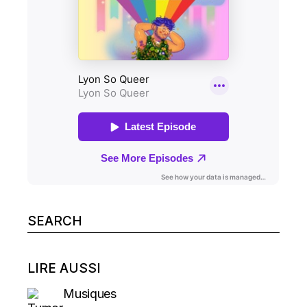
Search
for:
LIRE AUSSI
Musiques