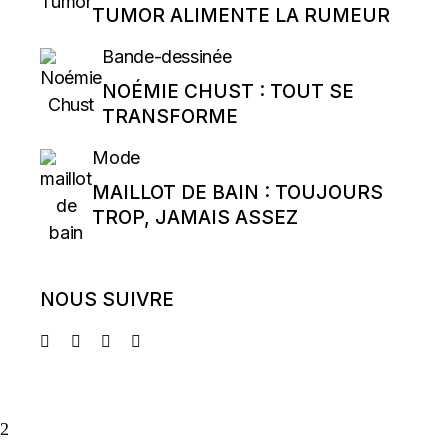
TUMOR ALIMENTE LA RUMEUR
Bande-dessinée
NOÉMIE CHUST : TOUT SE
TRANSFORME
Mode
MAILLOT DE BAIN : TOUJOURS
TROP, JAMAIS ASSEZ
NOUS SUIVRE