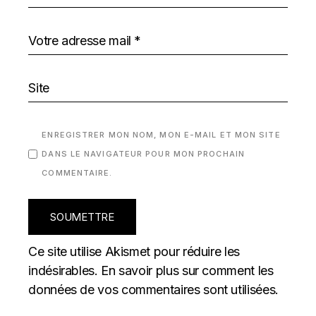
ENREGISTRER MON NOM, MON E-MAIL ET MON SITE
DANS LE NAVIGATEUR POUR MON PROCHAIN
COMMENTAIRE.
SOUMETTRE
Ce site utilise Akismet pour réduire les
indésirables.
En savoir plus sur comment les
données de vos commentaires sont utilisées
.