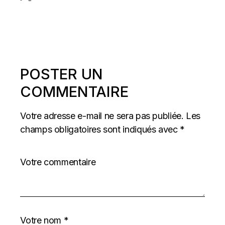
POSTER UN
COMMENTAIRE
Votre adresse e-mail ne sera pas publiée.
Les
champs obligatoires sont indiqués avec
*