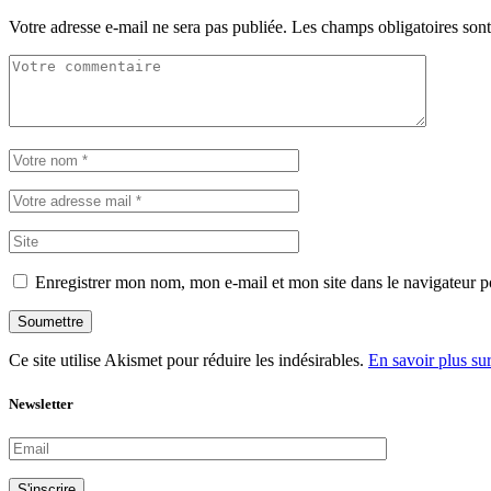
Votre adresse e-mail ne sera pas publiée.
Les champs obligatoires son
Enregistrer mon nom, mon e-mail et mon site dans le navigateur
Soumettre
Ce site utilise Akismet pour réduire les indésirables.
En savoir plus su
Newsletter
S'inscrire