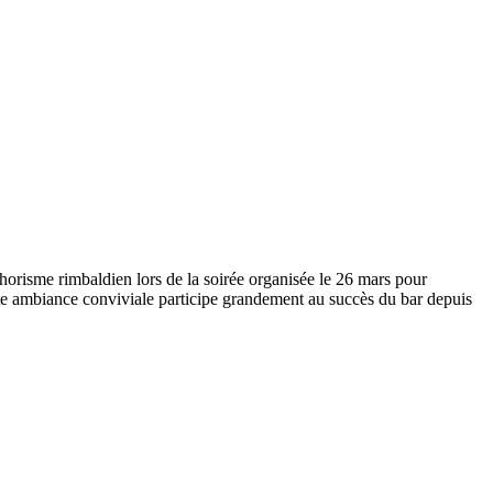
horisme rimbaldien lors de la soirée organisée le 26 mars pour
ette ambiance conviviale participe grandement au succès du bar depuis