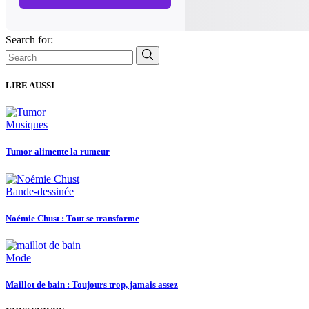
Search for:
LIRE AUSSI
Musiques
Tumor alimente la rumeur
Bande-dessinée
Noémie Chust : Tout se transforme
Mode
Maillot de bain : Toujours trop, jamais assez