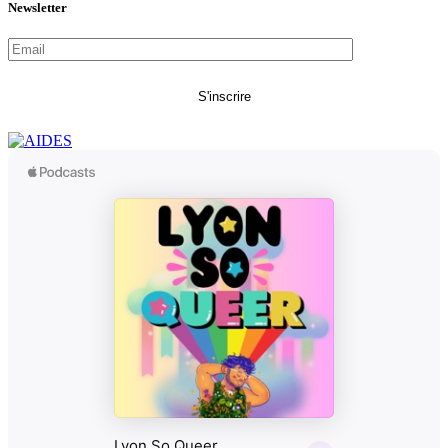
Newsletter
S'inscrire