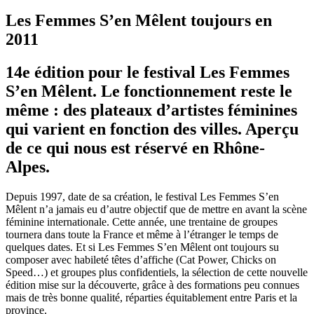
Les Femmes S’en Mêlent toujours en
2011
14e édition pour le festival Les Femmes
S’en Mêlent. Le fonctionnement reste le
même : des plateaux d’artistes féminines
qui varient en fonction des villes. Aperçu
de ce qui nous est réservé en Rhône-
Alpes.
Depuis 1997, date de sa création, le festival Les Femmes S’en
Mêlent n’a jamais eu d’autre objectif que de mettre en avant la scène
féminine internationale. Cette année, une trentaine de groupes
tournera dans toute la France et même à l’étranger le temps de
quelques dates. Et si Les Femmes S’en Mêlent ont toujours su
composer avec habileté têtes d’affiche (Cat Power, Chicks on
Speed…) et groupes plus confidentiels, la sélection de cette nouvelle
édition mise sur la découverte, grâce à des formations peu connues
mais de très bonne qualité, réparties équitablement entre Paris et la
province.