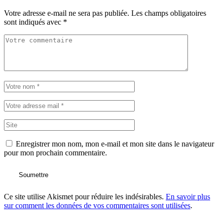
Votre adresse e-mail ne sera pas publiée.
Les champs obligatoires
sont indiqués avec
*
Enregistrer mon nom, mon e-mail et mon site dans le navigateur
pour mon prochain commentaire.
Soumettre
Ce site utilise Akismet pour réduire les indésirables.
En savoir plus
sur comment les données de vos commentaires sont utilisées
.