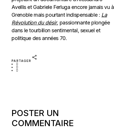
Avellis et Gabriele Ferluga encore jamais vu à
Grenoble mais pourtant indispensable :
La
Révolution du désir
, passionnante plongée
dans le tourbillon sentimental, sexuel et
politique des années 70.
PARTAGER
POSTER UN
COMMENTAIRE