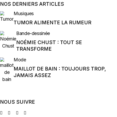
NOS DERNIERS ARTICLES
Musiques
TUMOR ALIMENTE LA RUMEUR
Bande-dessinée
NOÉMIE CHUST : TOUT SE
TRANSFORME
Mode
MAILLOT DE BAIN : TOUJOURS TROP,
JAMAIS ASSEZ
NOUS SUIVRE