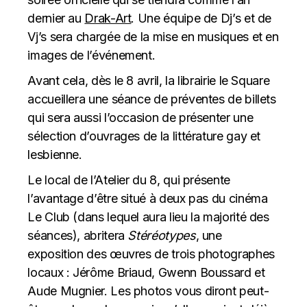
dernier au
Drak-Art
. Une équipe de Dj’s et de
Vj’s sera chargée de la mise en musiques et en
images de l’événement.
Avant cela, dès le 8 avril, la librairie le Square
accueillera une séance de préventes de billets
qui sera aussi l’occasion de présenter une
sélection d’ouvrages de la littérature gay et
lesbienne.
Le local de l’Atelier du 8, qui présente
l’avantage d’être situé à deux pas du cinéma
Le Club (dans lequel aura lieu la majorité des
séances), abritera
Stéréotypes
, une
exposition des œuvres de trois photographes
locaux : Jérôme Briaud, Gwenn Boussard et
Aude Mugnier. Les photos vous diront peut-