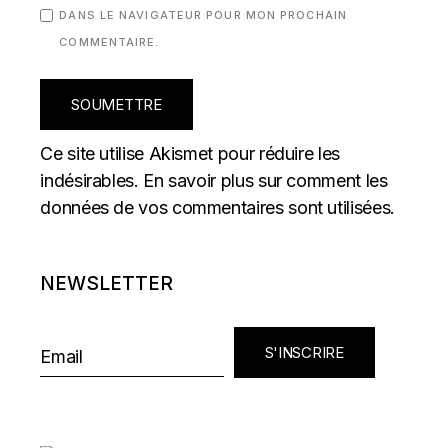
DANS LE NAVIGATEUR POUR MON PROCHAIN
COMMENTAIRE.
SOUMETTRE
Ce site utilise Akismet pour réduire les
indésirables.
En savoir plus sur comment les
données de vos commentaires sont utilisées
.
NEWSLETTER
S'INSCRIRE