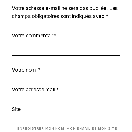
Votre adresse e-mail ne sera pas publiée.
Les
champs obligatoires sont indiqués avec
*
ENREGISTRER MON NOM, MON E-MAIL ET MON SITE