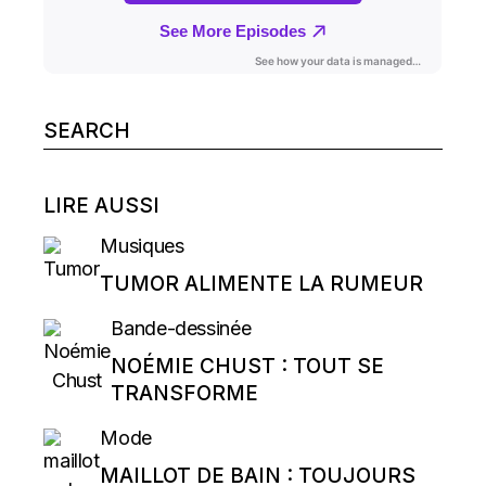
Search
for:
LIRE AUSSI
Musiques
TUMOR ALIMENTE LA RUMEUR
Bande-dessinée
NOÉMIE CHUST : TOUT SE
TRANSFORME
Mode
MAILLOT DE BAIN : TOUJOURS