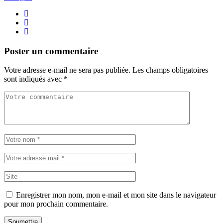
Poster un commentaire
Votre adresse e-mail ne sera pas publiée.
Les champs obligatoires
sont indiqués avec
*
Enregistrer mon nom, mon e-mail et mon site dans le navigateur
pour mon prochain commentaire.
Soumettre