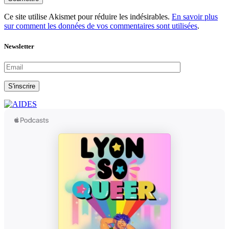
Ce site utilise Akismet pour réduire les indésirables.
En savoir plus
sur comment les données de vos commentaires sont utilisées
.
Newsletter
S'inscrire