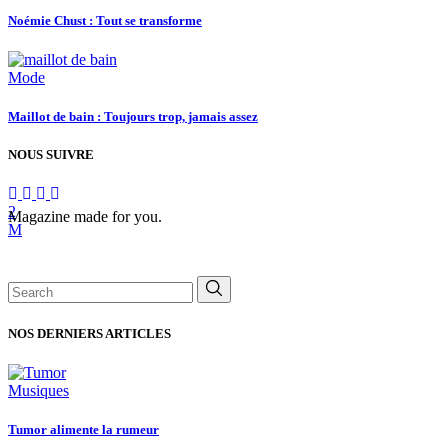
Noémie Chust : Tout se transforme
Mode
Maillot de bain : Toujours trop, jamais assez
NOUS SUIVRE
Magazine made for you.
Search
for:
NOS DERNIERS ARTICLES
Musiques
Tumor alimente la rumeur