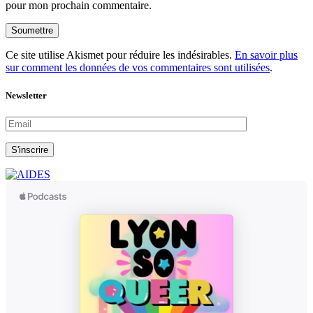
pour mon prochain commentaire.
Soumettre
Ce site utilise Akismet pour réduire les indésirables.
En savoir plus
sur comment les données de vos commentaires sont utilisées
.
Newsletter
S'inscrire