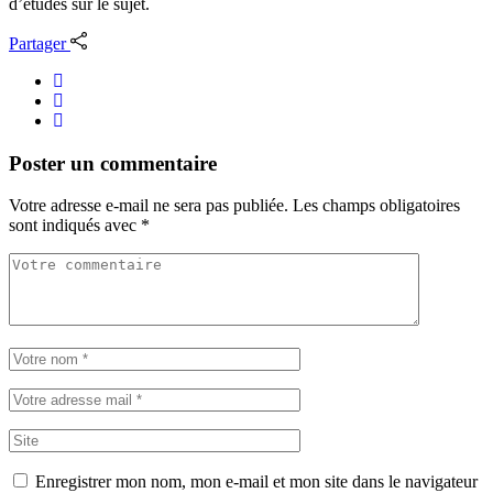
d’études sur le sujet.
Partager
Poster un commentaire
Votre adresse e-mail ne sera pas publiée.
Les champs obligatoires
sont indiqués avec
*
Enregistrer mon nom, mon e-mail et mon site dans le navigateur