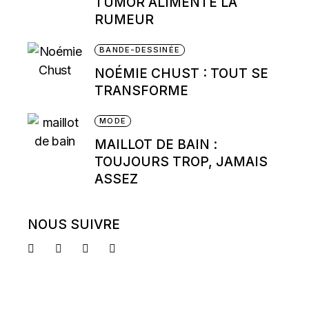
TUMOR ALIMENTE LA
RUMEUR
BANDE-DESSINÉE
NOÉMIE CHUST : TOUT SE
TRANSFORME
MODE
MAILLOT DE BAIN :
TOUJOURS TROP, JAMAIS
ASSEZ
NOUS SUIVRE