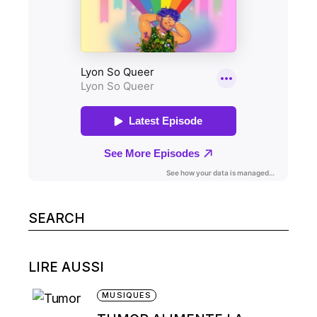
Search
for:
LIRE AUSSI
MUSIQUES