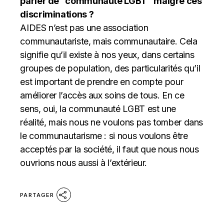
parler de “communauté LGBT” malgré ces
discriminations ?
AIDES n’est pas une association
communautariste, mais communautaire. Cela
signifie qu’il existe à nos yeux, dans certains
groupes de population, des particularités qu’il
est important de prendre en compte pour
améliorer l’accès aux soins de tous. En ce
sens, oui, la communauté LGBT est une
réalité, mais nous ne voulons pas tomber dans
le communautarisme : si nous voulons être
acceptés par la société, il faut que nous nous
ouvrions nous aussi à l’extérieur.
PARTAGER