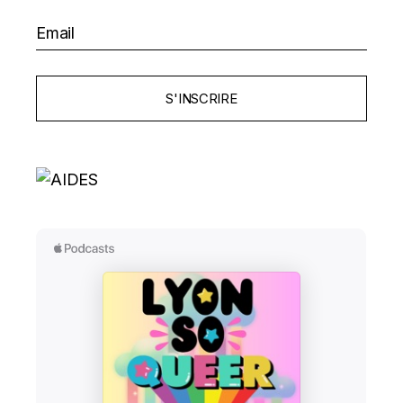
S'INSCRIRE