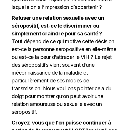
laquelle on a l’impression d’appartenir ?
Refuser une relation sexuelle avec un
séropositif, est-ce le discriminer ou
simplement craindre pour sa santé ?
Tout dépend de ce qui motive cette décision :
est-ce la personne séropositive en elle-même
ou est-ce la peur d’attraper le VIH ? Le rejet
des séropositifs vient souvent d’une
méconnaissance de la maladie et
particulièrement de ses modes de
transmission. Nous voulions pointer cela du
doigt pour montrer qu’on peut avoir une
relation amoureuse ou sexuelle avec un
séropositif.
Croyez-vous que l’on puisse continuer à