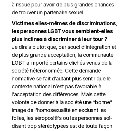
à risque pour avoir de plus grandes chances
de trouver un partenaire sexuel.
Victimes elles-mêmes de discriminations,
les personnes LGBT vous semblent-elles
plus inclines à discriminer à leur tour ?
Je dirais plutôt que, par souci d’intégration et
de plus grande acceptation, la communauté
LGBT a importé certains clichés venus de la
société hétéronormée. Cette demande
normative se fait d’autant plus sentir que le
contexte national n’est pas favorable à
l’acceptation des différences. Mais cette
volonté de donner à la société une “bonne”
image de l’homosexualité en excluant les
folles, les séropositifs ou les personnes soi-
disant trop stéréotypées est de toute façon