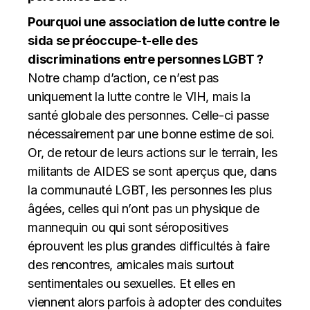
Pourquoi une association de lutte contre le
sida se préoccupe-t-elle des
discriminations entre personnes LGBT ?
Notre champ d’action, ce n’est pas
uniquement la lutte contre le VIH, mais la
santé globale des personnes. Celle-ci passe
nécessairement par une bonne estime de soi.
Or, de retour de leurs actions sur le terrain, les
militants de AIDES se sont aperçus que, dans
la communauté LGBT, les personnes les plus
âgées, celles qui n’ont pas un physique de
mannequin ou qui sont séropositives
éprouvent les plus grandes difficultés à faire
des rencontres, amicales mais surtout
sentimentales ou sexuelles. Et elles en
viennent alors parfois à adopter des conduites