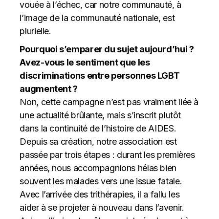
vouée à l’échec, car notre communauté, à
l’image de la communauté nationale, est
plurielle.
Pourquoi s’emparer du sujet aujourd’hui ?
Avez-vous le sentiment que les
discriminations entre personnes LGBT
augmentent ?
Non, cette campagne n’est pas vraiment liée à
une actualité brûlante, mais s’inscrit plutôt
dans la continuité de l’histoire de AIDES.
Depuis sa création, notre association est
passée par trois étapes : durant les premières
années, nous accompagnions hélas bien
souvent les malades vers une issue fatale.
Avec l’arrivée des trithérapies, il a fallu les
aider à se projeter à nouveau dans l’avenir.