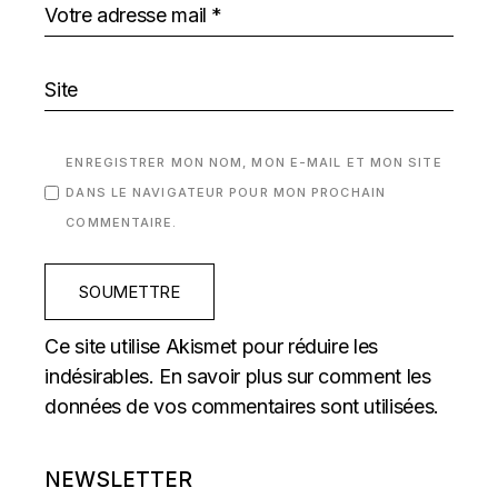
ENREGISTRER MON NOM, MON E-MAIL ET MON SITE
DANS LE NAVIGATEUR POUR MON PROCHAIN
COMMENTAIRE.
SOUMETTRE
Ce site utilise Akismet pour réduire les
indésirables.
En savoir plus sur comment les
données de vos commentaires sont utilisées
.
NEWSLETTER