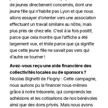
de jeunes directement concernés, dont une
jeune fille qui n’habite pas Lyon et que nous
allons essayer d’orienter vers une association
effectuant un travail similaire au nôtre, mais
plus près de chez elle. C’est à la fois positif,
parce que cela montre que l’affiche a été
largement vue, et triste parce que ça signifie
que cette jeune fille ne savait pas vers qui
d’autre se tourner !
Avez-vous reçu une aide financière des
collectivités locales ou de sponsors ?
Nicolas Bighetti de Flogny : Cette campagne,
nous aurions pu la financer nous-mêmes
grâce à notre trésorerie, qui comprends les
adhésions et les cotisations de nos bénévoles
ainsi que des dons privés. Mais nous avons