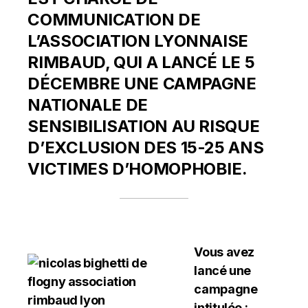
COMMUNICATION DE
L’ASSOCIATION LYONNAISE
RIMBAUD
, QUI A LANCÉ LE 5
DÉCEMBRE UNE CAMPAGNE
NATIONALE DE
SENSIBILISATION AU RISQUE
D’EXCLUSION DES 15-25 ANS
VICTIMES D’HOMOPHOBIE.
Vous avez
lancé une
campagne
intitulée :