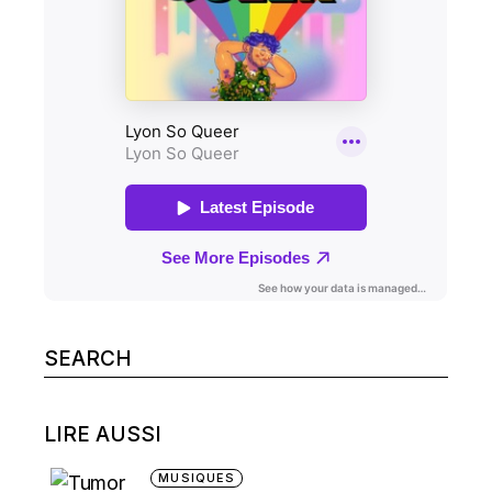
Search
for:
LIRE AUSSI
MUSIQUES