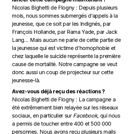
Nicolas Bighetti de Flogny : Depuis plusieurs
mois, nous sommes submergés d’appels à la
jeunesse, que ce soit par les Indignés, par
François Hollande, par Rama Yade, par Jack
Lang… Mais aucun ne parle de cette partie de
la jeunesse qui est victime d’homophobie et
chez laquelle le suicide représente la première
cause de mortalité. Notre campagne se veut
donc aussi un coup de projecteur sur cette
jeunesse-là.
Avez-vous déjà reçu des réactions ?
Nicolas Bighetti de Flogny : La campagne a
été extrêmement bien relayée sur les réseaux
sociaux, en particulier sur
Facebook
, qui nous
a permis de toucher entre 400 et 500 000
personnes. Nous avons reçu plusieurs mails