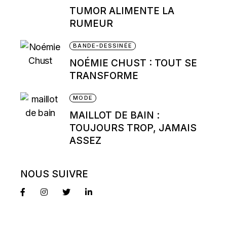
TUMOR ALIMENTE LA
RUMEUR
BANDE-DESSINÉE
NOÉMIE CHUST : TOUT SE
TRANSFORME
MODE
MAILLOT DE BAIN :
TOUJOURS TROP, JAMAIS
ASSEZ
NOUS SUIVRE