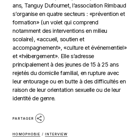
ans, Tanguy Dufournet, l’association Rimbaud
s’organise en quatre secteurs : «prévention et
formation» (un volet qui comprend
notamment des interventions en milieu
scolaire), «accueil, soutien et
accompagnement», «culture et événementiel»
et «hébergement». Elle s’adresse
principalement à des jeunes de 15 à 25 ans
rejetés du domicile familial, en rupture avec
leur entourage ou en butte à des difficultés en
raison de leur orientation sexuelle ou de leur
identité de genre.
PARTAGER
HOMOPHOBIE
/
INTERVIEW