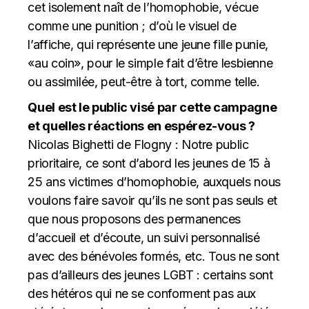
cet isolement naît de l’homophobie, vécue
comme une punition ; d’où le visuel de
l’affiche, qui représente une jeune fille punie,
«au coin», pour le simple fait d’être lesbienne
ou assimilée, peut-être à tort, comme telle.
Quel est le public visé par cette campagne
et quelles réactions en espérez-vous ?
Nicolas Bighetti de Flogny : Notre public
prioritaire, ce sont d’abord les jeunes de 15 à
25 ans victimes d’homophobie, auxquels nous
voulons faire savoir qu’ils ne sont pas seuls et
que nous proposons des permanences
d’accueil et d’écoute, un suivi personnalisé
avec des bénévoles formés, etc. Tous ne sont
pas d’ailleurs des jeunes LGBT : certains sont
des hétéros qui ne se conforment pas aux