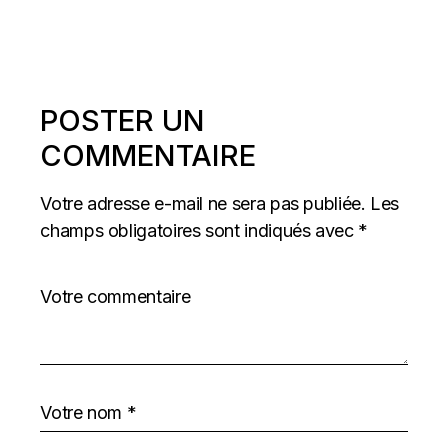
POSTER UN
COMMENTAIRE
Votre adresse e-mail ne sera pas publiée.
Les
champs obligatoires sont indiqués avec
*