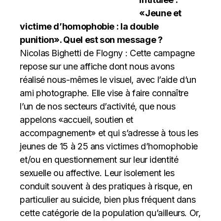
«Jeune et
victime d’homophobie : la double
punition». Quel est son message ?
Nicolas Bighetti de Flogny : Cette campagne
repose sur une affiche dont nous avons
réalisé nous-mêmes le visuel, avec l’aide d’un
ami photographe. Elle vise à faire connaître
l’un de nos secteurs d’activité, que nous
appelons «accueil, soutien et
accompagnement» et qui s’adresse à tous les
jeunes de 15 à 25 ans victimes d’homophobie
et/ou en questionnement sur leur identité
sexuelle ou affective. Leur isolement les
conduit souvent à des pratiques à risque, en
particulier au suicide, bien plus fréquent dans
cette catégorie de la population qu’ailleurs. Or,