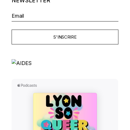
NEWSLETTER
S'INSCRIRE