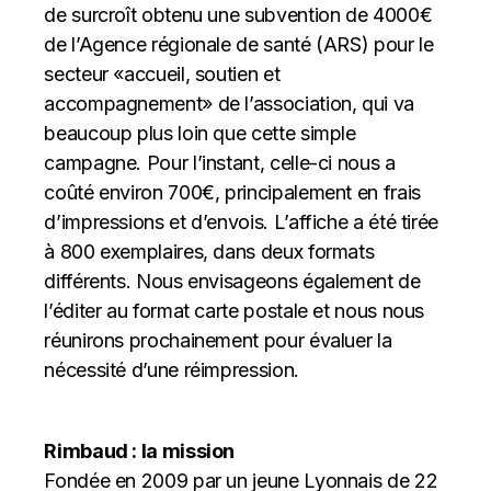
de surcroît obtenu une subvention de 4000€
de l’Agence régionale de santé (ARS) pour le
secteur «accueil, soutien et
accompagnement» de l’association, qui va
beaucoup plus loin que cette simple
campagne. Pour l’instant, celle-ci nous a
coûté environ 700€, principalement en frais
d’impressions et d’envois. L’affiche a été tirée
à 800 exemplaires, dans deux formats
différents. Nous envisageons également de
l’éditer au format carte postale et nous nous
réunirons prochainement pour évaluer la
nécessité d’une réimpression.
Rimbaud : la mission
Fondée en 2009 par un jeune Lyonnais de 22