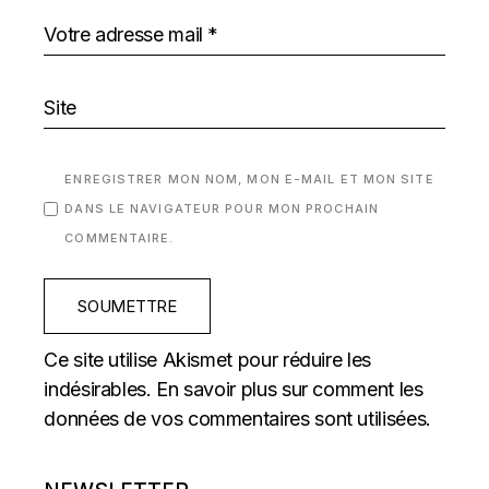
ENREGISTRER MON NOM, MON E-MAIL ET MON SITE
DANS LE NAVIGATEUR POUR MON PROCHAIN
COMMENTAIRE.
SOUMETTRE
Ce site utilise Akismet pour réduire les
indésirables.
En savoir plus sur comment les
données de vos commentaires sont utilisées
.