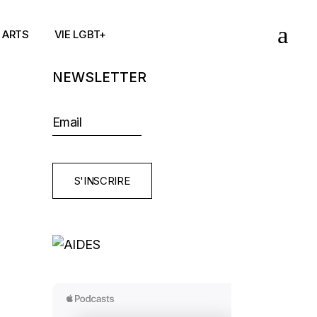
ARTS
VIE LGBT+
NEWSLETTER
S'INSCRIRE
E