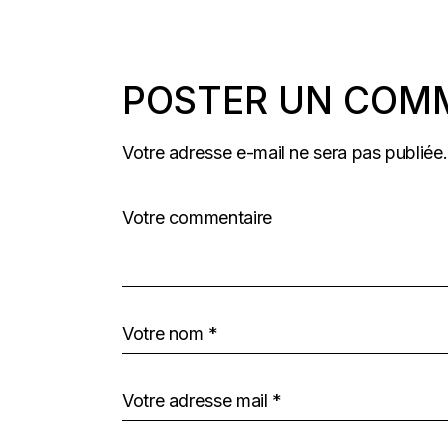
POSTER UN COM
Votre adresse e-mail ne sera pas publiée.