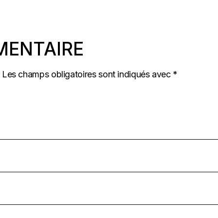
MENTAIRE
Les champs obligatoires sont indiqués avec
*