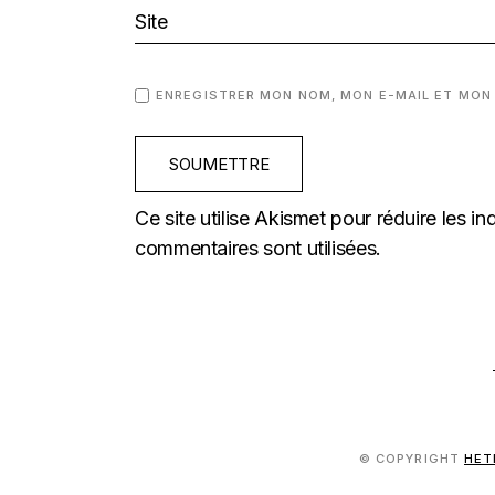
ENREGISTRER MON NOM, MON E-MAIL ET MON
SOUMETTRE
Ce site utilise Akismet pour réduire les in
commentaires sont utilisées
.
© COPYRIGHT
HET