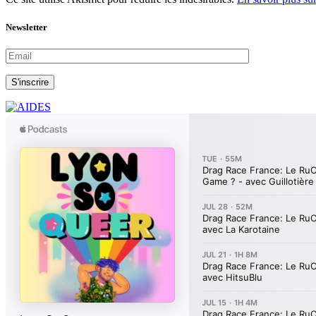
Newsletter
S'inscrire