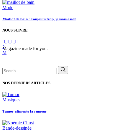
Mode
Maillot de bain : Toujours trop, jamais assez
NOUS SUIVRE
Magazine made for you.
Search
for:
NOS DERNIERS ARTICLES
Musiques
Tumor alimente la rumeur
Bande-dessinée