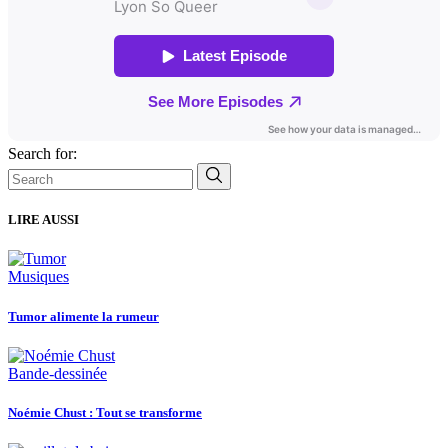
Search for:
LIRE AUSSI
Musiques
Tumor alimente la rumeur
Bande-dessinée
Noémie Chust : Tout se transforme