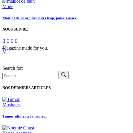
Mode
Maillot de bain : Toujours trop, jamais assez
NOUS SUIVRE
Magazine made for you.
Search for:
NOS DERNIERS ARTICLES
Musiques
Tumor alimente la rumeur