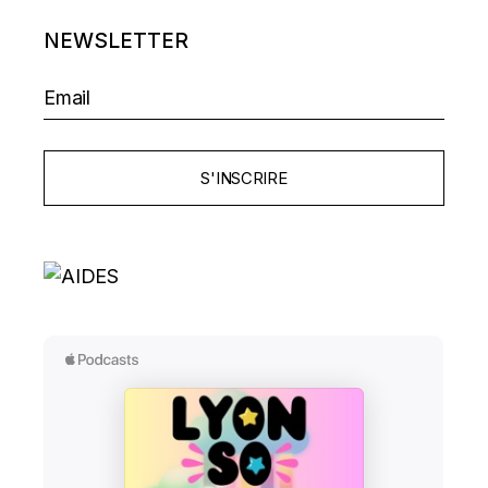
NEWSLETTER
S'INSCRIRE