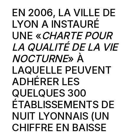
EN 2006, LA VILLE DE
LYON A INSTAURÉ
UNE «
CHARTE POUR
LA QUALITÉ DE LA VIE
NOCTURNE
» À
LAQUELLE PEUVENT
ADHÉRER LES
QUELQUES 300
ÉTABLISSEMENTS DE
NUIT LYONNAIS (UN
CHIFFRE EN BAISSE