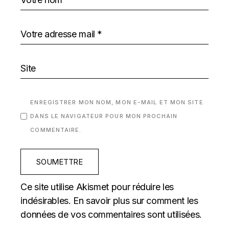
ENREGISTRER MON NOM, MON E-MAIL ET MON SITE
DANS LE NAVIGATEUR POUR MON PROCHAIN
COMMENTAIRE.
SOUMETTRE
Ce site utilise Akismet pour réduire les
indésirables.
En savoir plus sur comment les
données de vos commentaires sont utilisées
.