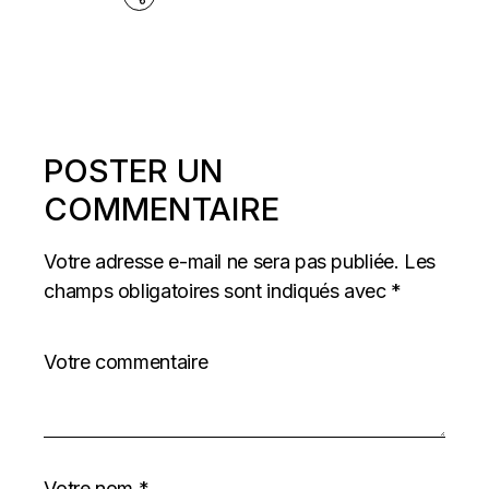
POSTER UN
COMMENTAIRE
Votre adresse e-mail ne sera pas publiée.
Les
champs obligatoires sont indiqués avec
*