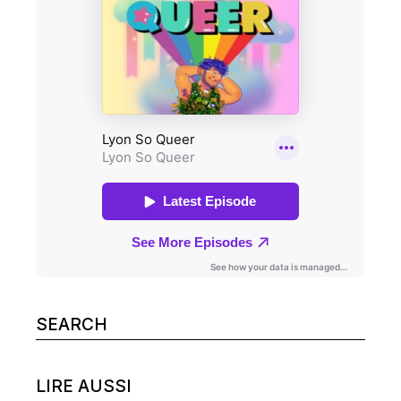
Search
for:
LIRE AUSSI