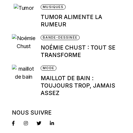
MUSIQUES
TUMOR ALIMENTE LA
RUMEUR
BANDE-DESSINÉE
NOÉMIE CHUST : TOUT SE
TRANSFORME
MODE
MAILLOT DE BAIN :
TOUJOURS TROP, JAMAIS
ASSEZ
NOUS SUIVRE