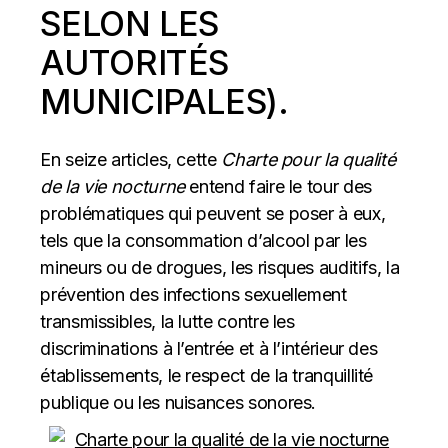
SELON LES
AUTORITÉS
MUNICIPALES).
En seize articles, cette
Charte pour la qualité
de la vie nocturne
entend faire le tour des
problématiques qui peuvent se poser à eux,
tels que la consommation d’alcool par les
mineurs ou de drogues, les risques auditifs, la
prévention des infections sexuellement
transmissibles, la lutte contre les
discriminations à l’entrée et à l’intérieur des
établissements, le respect de la tranquillité
publique ou les nuisances sonores.