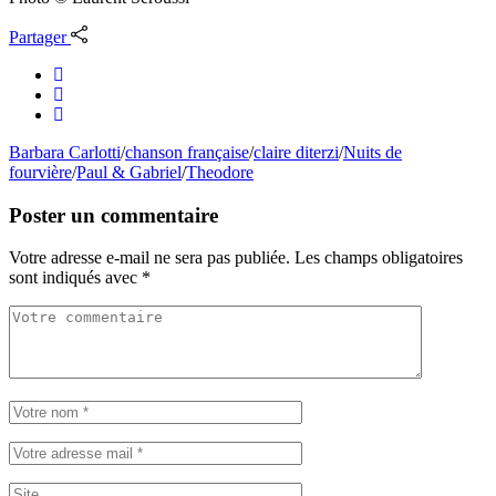
Partager
Barbara Carlotti
/
chanson française
/
claire diterzi
/
Nuits de
fourvière
/
Paul & Gabriel
/
Theodore
Poster un commentaire
Votre adresse e-mail ne sera pas publiée.
Les champs obligatoires
sont indiqués avec
*