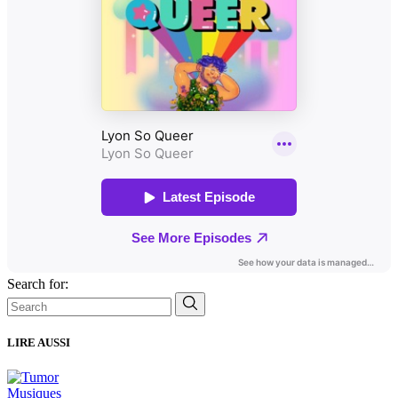
Search for:
LIRE AUSSI
Musiques