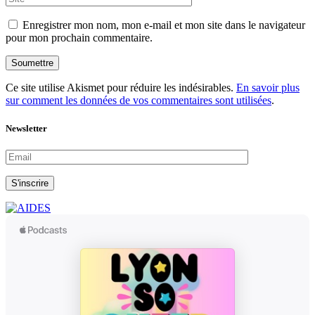
Enregistrer mon nom, mon e-mail et mon site dans le navigateur
pour mon prochain commentaire.
Soumettre
Ce site utilise Akismet pour réduire les indésirables.
En savoir plus
sur comment les données de vos commentaires sont utilisées
.
Newsletter
S'inscrire