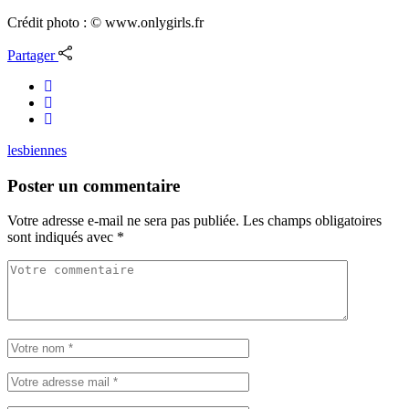
Crédit photo : © www.onlygirls.fr
Partager
lesbiennes
Poster un commentaire
Votre adresse e-mail ne sera pas publiée.
Les champs obligatoires
sont indiqués avec
*