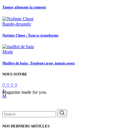
Tumor alimente la rumeur
Bande-dessinée
Noémie Chust : Tout se transforme
Mode
Maillot de bain : Toujours trop, jamais assez
NOUS SUIVRE
Magazine made for you.
Search
for:
NOS DERNIERS ARTICLES