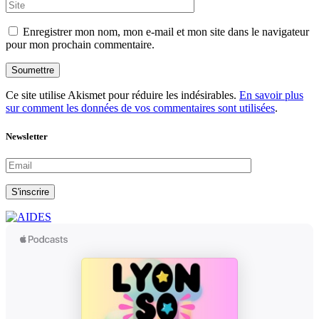
Enregistrer mon nom, mon e-mail et mon site dans le navigateur
pour mon prochain commentaire.
Soumettre
Ce site utilise Akismet pour réduire les indésirables.
En savoir plus
sur comment les données de vos commentaires sont utilisées
.
Newsletter
S'inscrire