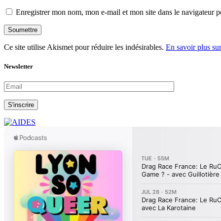
Enregistrer mon nom, mon e-mail et mon site dans le navigateur
Soumettre
Ce site utilise Akismet pour réduire les indésirables.
En savoir plus su
Newsletter
S'inscrire