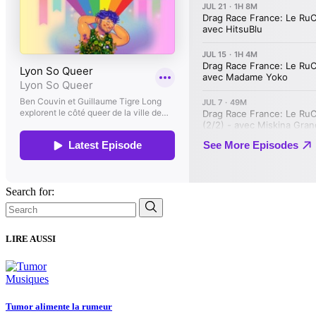
Search for:
LIRE AUSSI
Musiques
Tumor alimente la rumeur