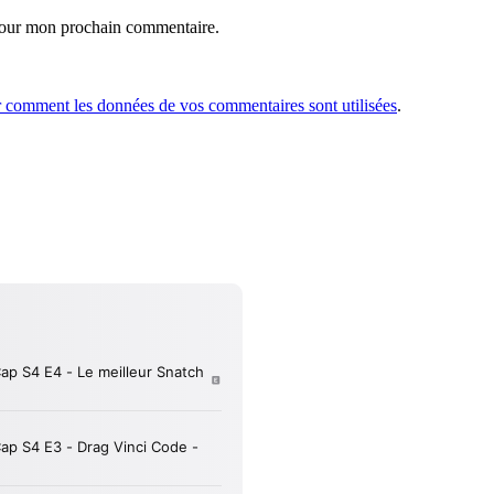
 pour mon prochain commentaire.
r comment les données de vos commentaires sont utilisées
.