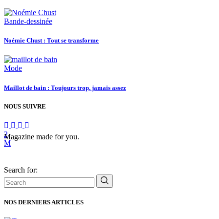
Bande-dessinée
Noémie Chust : Tout se transforme
Mode
Maillot de bain : Toujours trop, jamais assez
NOUS SUIVRE
Magazine made for you.
Search for:
NOS DERNIERS ARTICLES