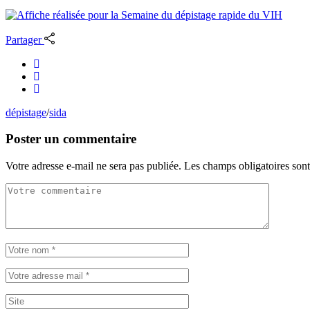
Partager
dépistage
/
sida
Poster un commentaire
Votre adresse e-mail ne sera pas publiée.
Les champs obligatoires son