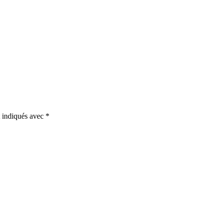
t indiqués avec
*