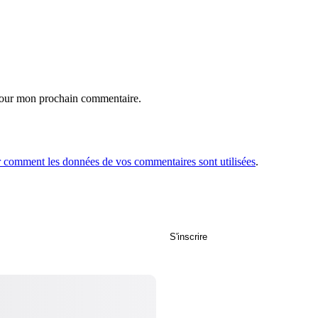
 pour mon prochain commentaire.
r comment les données de vos commentaires sont utilisées
.
S'inscrire