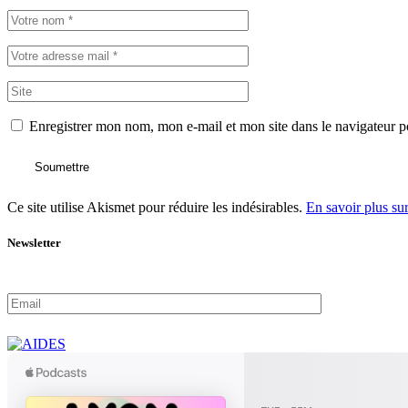
Enregistrer mon nom, mon e-mail et mon site dans le navigateur
Soumettre
Ce site utilise Akismet pour réduire les indésirables.
En savoir plus su
Newsletter