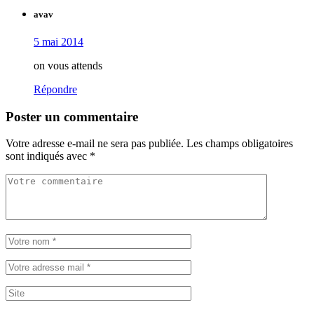
avav
5 mai 2014
on vous attends
Répondre
Poster un commentaire
Votre adresse e-mail ne sera pas publiée.
Les champs obligatoires
sont indiqués avec
*