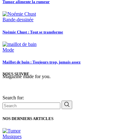
Tumor alimente la rumeur
Bande-dessinée
Noémie Chust : Tout se transforme
Mode
Maillot de bain : Toujours trop, jamais assez
NOUS SUIVRE
Magazine made for you.
Search for:
NOS DERNIERS ARTICLES
Musiques