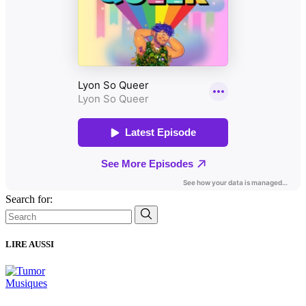
Search for:
LIRE AUSSI
Musiques