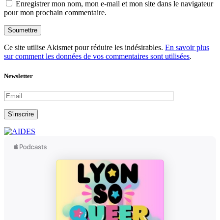
Enregistrer mon nom, mon e-mail et mon site dans le navigateur
pour mon prochain commentaire.
Soumettre
Ce site utilise Akismet pour réduire les indésirables.
En savoir plus
sur comment les données de vos commentaires sont utilisées
.
Newsletter
S'inscrire