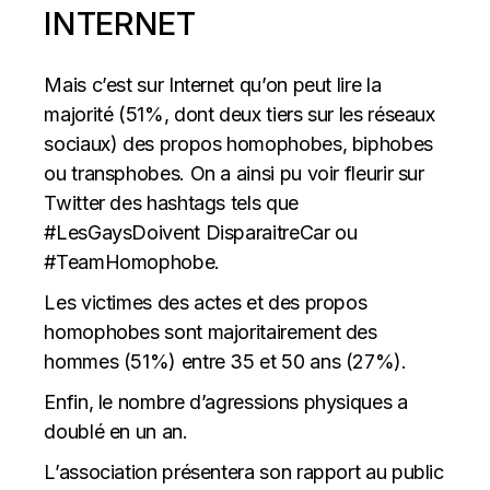
INTERNET
Mais c’est sur Internet qu’on peut lire la
majorité (51%, dont deux tiers sur les réseaux
sociaux) des propos homophobes, biphobes
ou transphobes. On a ainsi pu voir fleurir sur
Twitter des hashtags tels que
#LesGaysDoivent DisparaitreCar ou
#TeamHomophobe.
Les victimes des actes et des propos
homophobes sont majoritairement des
hommes (51%) entre 35 et 50 ans (27%).
Enfin, le nombre d’agressions physiques a
doublé en un an.
L’association présentera son rapport au public