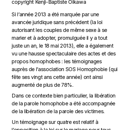
Si l’année 2013 a été marquée par une
avancée juridique sans précédent (la loi
autorisant les couples de même sexe à se
marier et à adopter, promulguée il y a tout
juste un an, le 18 mai 2013), elle a également
vu une hausse spectaculaire des actes et des
propos homophobes : les témoignages
auprès de l’association SOS Homophobie (qui
fête ses vingt ans cette année) ont ainsi
augmenté de plus de 78%.
Dans ce contexte bien particulier, la libération
de la parole homophobe a été accompagnée
de la libération de la parole des victimes.
Un témoignage sur quatre est relatif à
l’opposition à la loi sur le mariage pour tous.