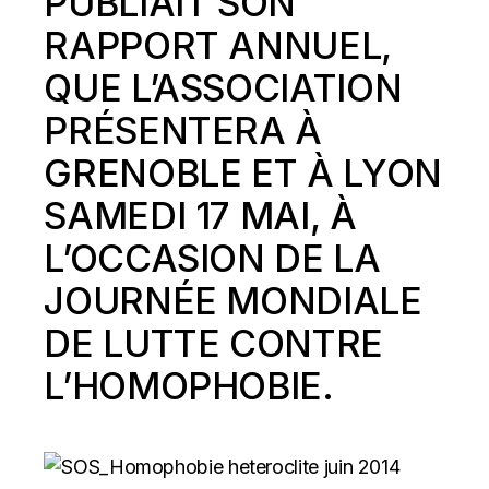
PUBLIAIT SON
RAPPORT ANNUEL,
QUE L’ASSOCIATION
PRÉSENTERA À
GRENOBLE ET À LYON
SAMEDI 17 MAI, À
L’OCCASION DE LA
JOURNÉE MONDIALE
DE LUTTE CONTRE
L’HOMOPHOBIE.