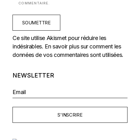
COMMENTAIRE.
SOUMETTRE
Ce site utilise Akismet pour réduire les
indésirables.
En savoir plus sur comment les
données de vos commentaires sont utilisées
.
NEWSLETTER
S'INSCRIRE