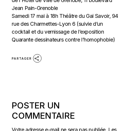
de l’Hôtel de Ville de Grenobe, 11 boulevard
Jean Pain-Grenoble
Samedi 17 mai à 18h Théâtre du Gai Savoir, 94
rue des Charmettes-Lyon 6 (suivie d’un
cocktail et du vernissage de l’exposition
Quarante dessinateurs contre l’homophobie)
PARTAGER
POSTER UN
COMMENTAIRE
Votre adresse e-mail ne sera pas publiée.
Les