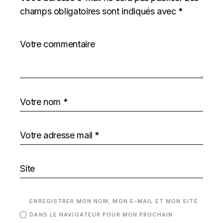
champs obligatoires sont indiqués avec
*
ENREGISTRER MON NOM, MON E-MAIL ET MON SITE
DANS LE NAVIGATEUR POUR MON PROCHAIN