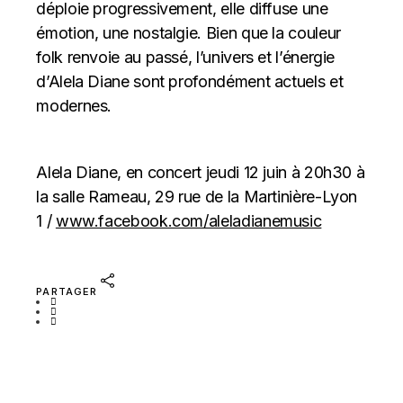
déploie progressivement, elle diffuse une
émotion, une nostalgie. Bien que la couleur
folk renvoie au passé, l’univers et l’énergie
d’Alela Diane sont profondément actuels et
modernes.
Alela Diane, en concert jeudi 12 juin à 20h30 à
la salle Rameau, 29 rue de la Martinière-Lyon
1 /
www.facebook.com/aleladianemusic
PARTAGER