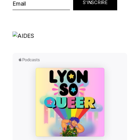
S'INSCRIRE