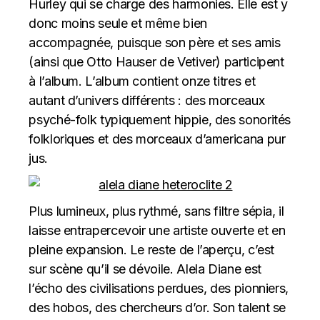
Hurley qui se charge des harmonies. Elle est y
donc moins seule et même bien
accompagnée, puisque son père et ses amis
(ainsi que Otto Hauser de Vetiver) participent
à l’album. L’album contient onze titres et
autant d’univers différents : des morceaux
psyché-folk typiquement hippie, des sonorités
folkloriques et des morceaux d’americana pur
jus.
Plus lumineux, plus rythmé, sans filtre sépia, il
laisse entrapercevoir une artiste ouverte et en
pleine expansion. Le reste de l’aperçu, c’est
sur scène qu’il se dévoile. Alela Diane est
l’écho des civilisations perdues, des pionniers,
des hobos, des chercheurs d’or. Son talent se