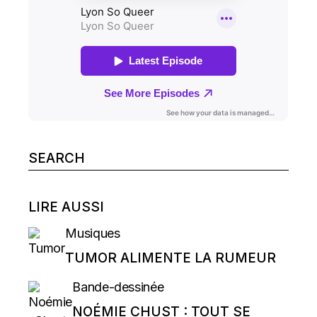
Search
for:
LIRE AUSSI
Musiques
TUMOR ALIMENTE LA RUMEUR
Bande-dessinée
NOÉMIE CHUST : TOUT SE