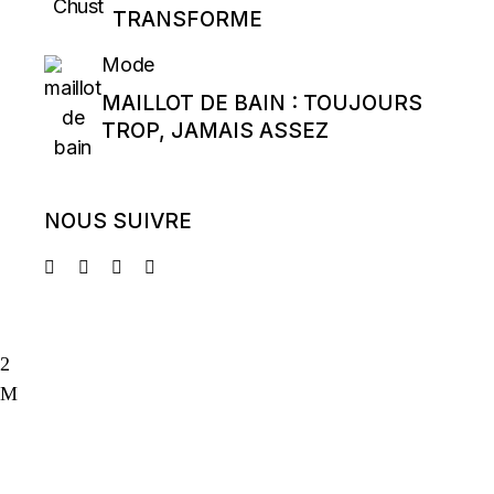
TRANSFORME
Mode
MAILLOT DE BAIN : TOUJOURS
TROP, JAMAIS ASSEZ
NOUS SUIVRE