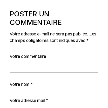
POSTER UN
COMMENTAIRE
Votre adresse e-mail ne sera pas publiée.
Les
champs obligatoires sont indiqués avec
*