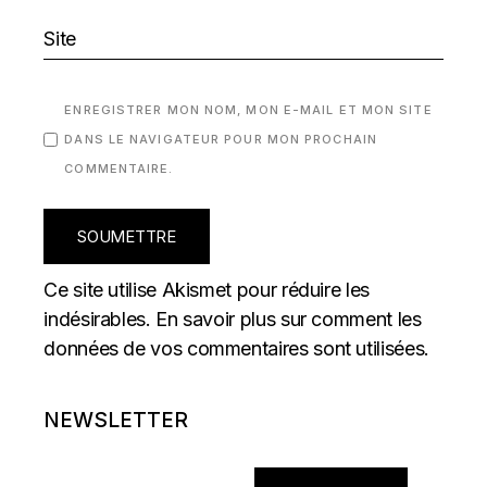
ENREGISTRER MON NOM, MON E-MAIL ET MON SITE
DANS LE NAVIGATEUR POUR MON PROCHAIN
COMMENTAIRE.
SOUMETTRE
Ce site utilise Akismet pour réduire les
indésirables.
En savoir plus sur comment les
données de vos commentaires sont utilisées
.
NEWSLETTER