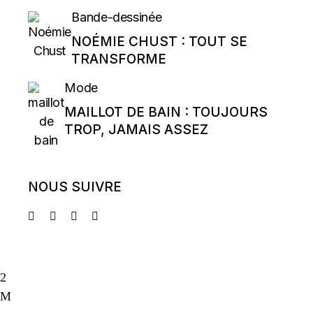
Bande-dessinée
NOÉMIE CHUST : TOUT SE
TRANSFORME
Mode
MAILLOT DE BAIN : TOUJOURS
TROP, JAMAIS ASSEZ
NOUS SUIVRE