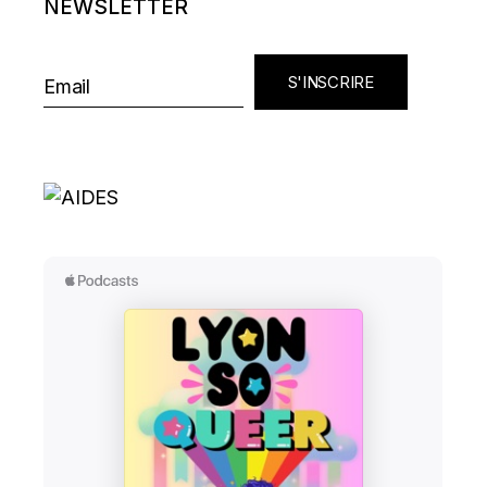
NEWSLETTER
S'INSCRIRE