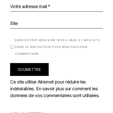
ENREGISTRER MON NOM, MON E-MAIL ET MON SITE
DANS LE NAVIGATEUR POUR MON PROCHAIN
COMMENTAIRE.
SOUMETTRE
Ce site utilise Akismet pour réduire les
indésirables.
En savoir plus sur comment les
données de vos commentaires sont utilisées
.