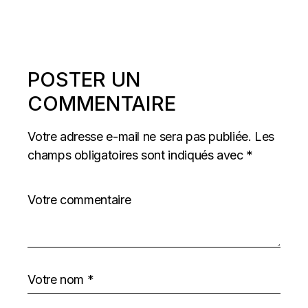
POSTER UN
COMMENTAIRE
Votre adresse e-mail ne sera pas publiée.
Les
champs obligatoires sont indiqués avec
*