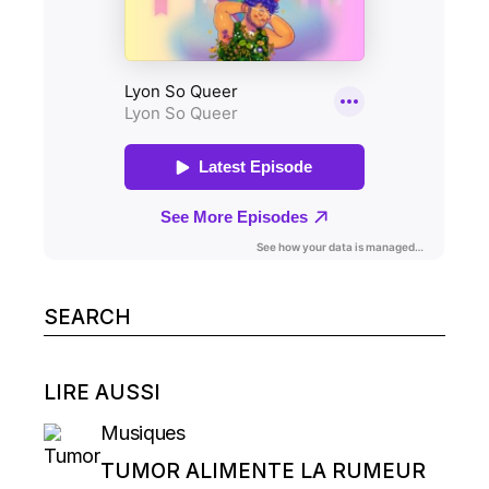
Search
for:
LIRE AUSSI
Musiques
TUMOR ALIMENTE LA RUMEUR