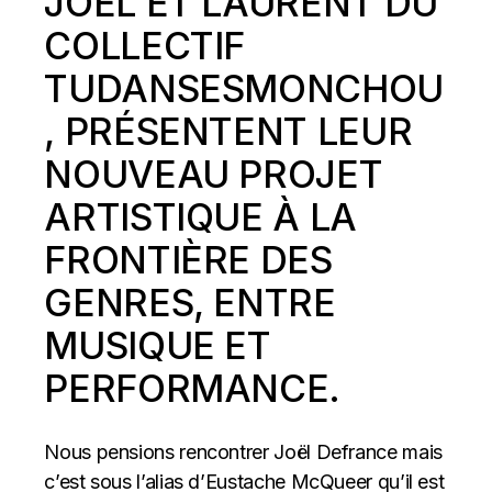
JOËL ET LAURENT DU
COLLECTIF
TUDANSESMONCHOU
, PRÉSENTENT LEUR
NOUVEAU PROJET
ARTISTIQUE À LA
FRONTIÈRE DES
GENRES, ENTRE
MUSIQUE ET
PERFORMANCE.
Nous pensions rencontrer Joël Defrance mais
c’est sous l’alias d’Eustache McQueer qu’il est