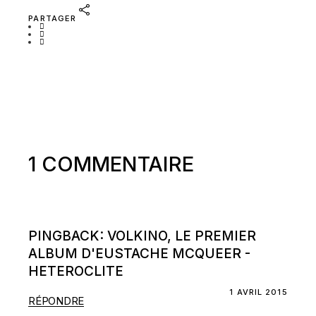
PARTAGER
1 COMMENTAIRE
PINGBACK:
VOLKINO, LE PREMIER
ALBUM D'EUSTACHE MCQUEER -
HETEROCLITE
1 AVRIL 2015
RÉPONDRE