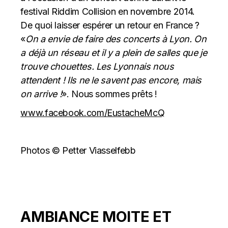
festival Riddim Collision en novembre 2014.
De quoi laisser espérer un retour en France ?
«
On a envie de faire des concerts à Lyon. On
a déjà un réseau et il y a plein de salles que je
trouve chouettes. Les Lyonnais nous
attendent ! Ils ne le savent pas encore, mais
on arrive !
». Nous sommes prêts !
www.facebook.com/EustacheMcQ
Photos © Petter Viasselfebb
AMBIANCE MOITE ET