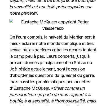
depuis, Virilio tente de comprendre pourquoi
la sexualité est une telle préoccupation sur
notre planète
».
On l’aura compris, la naïveté du Martien sert à
mieux éclairer notre monde compliqué et très
sexuel où les barrières entre les genres foutent
le camp peu à peu. Leurs concerts, jusqu’à
présent donnés principalement en Suisse où
Joël réside actuellement, sont l’occasion
d’aborder les questions du
queer
et du genre,
mais aussi les problématiques personnelles
d’Eustache McQueer. «
C’est comme un
journal intime : je parle de mon rapport à la
bouffe, à la sexualité, à l’homosexualité, mais