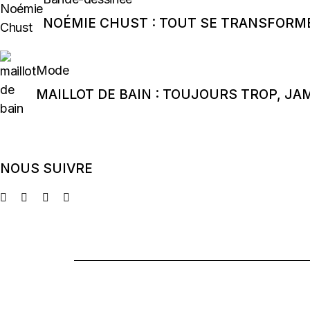
NOÉMIE CHUST : TOUT SE TRANSFORM
Mode
MAILLOT DE BAIN : TOUJOURS TROP, JA
NOUS SUIVRE