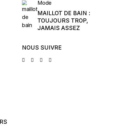
Mode
MAILLOT DE BAIN :
TOUJOURS TROP,
JAMAIS ASSEZ
NOUS SUIVRE
ARS