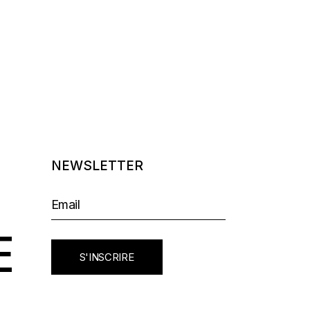
NEWSLETTER
E
S'INSCRIRE