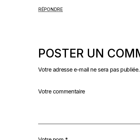
RÉPONDRE
POSTER UN COM
Votre adresse e-mail ne sera pas publiée.