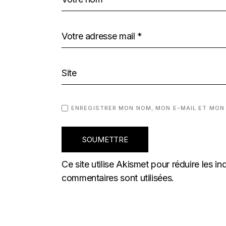
ENREGISTRER MON NOM, MON E-MAIL ET MON
SOUMETTRE
Ce site utilise Akismet pour réduire les in
commentaires sont utilisées
.