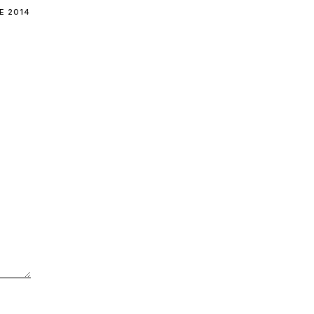
E 2014