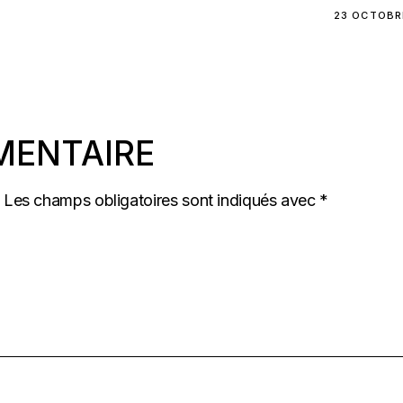
23 OCTOBR
MENTAIRE
Les champs obligatoires sont indiqués avec
*