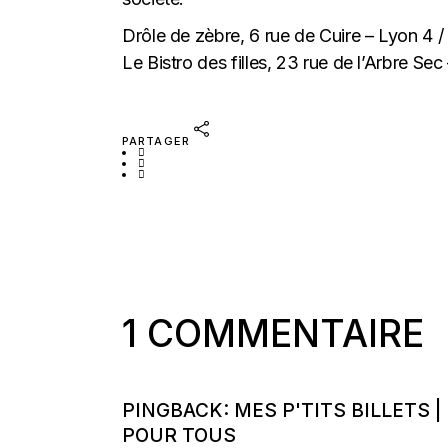
Drôle de zèbre, 6 rue de Cuire – Lyon 4 /
Le Bistro des filles, 23 rue de l’Arbre Sec
PARTAGER
1 COMMENTAIRE
PINGBACK:
MES P'TITS BILLETS |
POUR TOUS