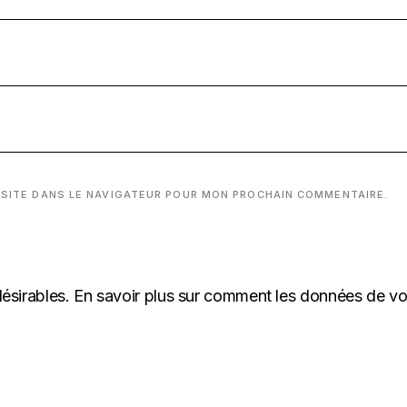
 SITE DANS LE NAVIGATEUR POUR MON PROCHAIN COMMENTAIRE.
désirables.
En savoir plus sur comment les données de v