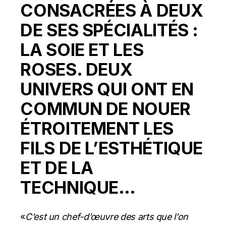
CONSACRÉES À DEUX
DE SES SPÉCIALITÉS :
LA SOIE ET LES
ROSES. DEUX
UNIVERS QUI ONT EN
COMMUN DE NOUER
ÉTROITEMENT LES
FILS DE L’ESTHÉTIQUE
ET DE LA
TECHNIQUE…
«
C’est un chef-d’œuvre des arts que l’on