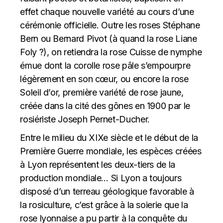
effet chaque nouvelle variété au cours d’une
cérémonie officielle. Outre les roses Stéphane
Bern ou Bernard Pivot (à quand la rose Liane
Foly ?), on retiendra la rose Cuisse de nymphe
émue dont la corolle rose pâle s’empourpre
légèrement en son cœur, ou encore la rose
Soleil d’or, première variété de rose jaune,
créée dans la cité des gônes en 1900 par le
rosiériste Joseph Pernet-Ducher.
Entre le milieu du XIXe siècle et le début de la
Première Guerre mondiale, les espèces créées
à Lyon représentent les deux-tiers de la
production mondiale… Si Lyon a toujours
disposé d’un terreau géologique favorable à
la rosiculture, c’est grâce à la soierie que la
rose lyonnaise a pu partir à la conquête du