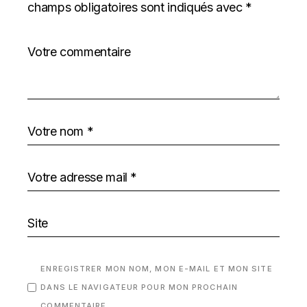
champs obligatoires sont indiqués avec
*
ENREGISTRER MON NOM, MON E-MAIL ET MON SITE
DANS LE NAVIGATEUR POUR MON PROCHAIN
COMMENTAIRE.