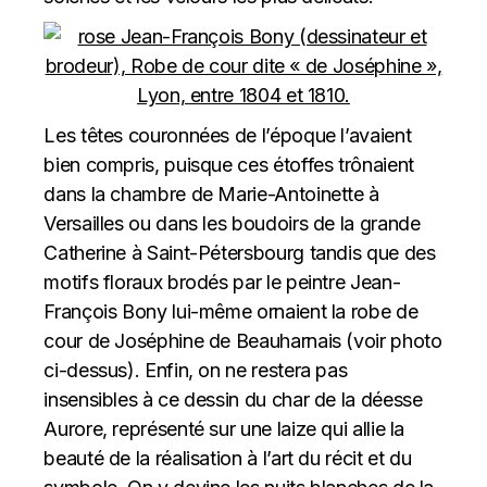
Les têtes couronnées de l’époque l’avaient
bien compris, puisque ces étoffes trônaient
dans la chambre de Marie-Antoinette à
Versailles ou dans les boudoirs de la grande
Catherine à Saint-Pétersbourg tandis que des
motifs floraux brodés par le peintre Jean-
François Bony lui-même ornaient la robe de
cour de Joséphine de Beauharnais (voir photo
ci-dessus). Enfin, on ne restera pas
insensibles à ce dessin du char de la déesse
Aurore, représenté sur une laize qui allie la
beauté de la réalisation à l’art du récit et du