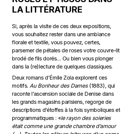
LA LITTÉRATURE
Si, après la visite de ces deux expositions,
vous souhaitez rester dans une ambiance
florale et textile, vous pouvez, certes,
parsemer de pétales de roses votre couvre-lit
brodé de fils dorés… Ou bien vous plonger
dans la (re)lecture de quelques classiques.
Deux romans d’Émile Zola explorent ces
motifs.
Au Bonheur des Dames
(1883), qui
raconte l’ascension sociale de Denise dans
les grands magasins parisiens, regorge de
descriptions d’étoffes à la fois symboliques et
programmatiques : «
le rayon des soieries
était comme une grande chambre d’amour