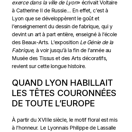
exerce dans la ville de Lyon
» écrivait Voltaire
à Catherine II de Russie… En effet, c’est à
Lyon que se développèrent le goût et
l’enseignement du dessin de fabrique, qui y
devint un art à part entière, enseigné à l’école
des Beaux-Arts. L’exposition
Le Génie de la
Fabrique
, à voir jusqu’à la fin de l’année au
Musée des Tissus et des Arts décoratifs,
revient sur cette longue histoire.
QUAND LYON HABILLAIT
LES TÊTES COURONNÉES
DE TOUTE L’EUROPE
À partir du XVIIIe siècle, le motif floral est mis
à l’honneur. Le Lyonnais Philippe de Lassalle