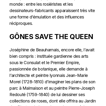
monde : entre les rosiéristes et les
dessinateurs-fabricants apparaissent très vite
une forme d’émulation et des influences
réciproques.
GÔNES SAVE THE QUEEN
Joséphine de Beauharnais, encore elle, l’avait
bien compris : instituée gardienne des arts
sous le Consulat et le Premier Empire,
passionnée de botanique, elle demande à
l’architecte et peintre lyonnais Jean-Marie
Morel (1728-1810) d’imaginer les plans de son
parc à Malmaison et au peintre Pierre-Joseph
Redouté (1759-1840) de lui dessiner ses
collections de roses, dont elle offrira au Jardin