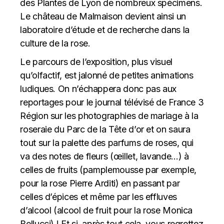
des Plantes de Lyon de nombreux spécimens.
Le château de Malmaison devient ainsi un
laboratoire d’étude et de recherche dans la
culture de la rose.
Le parcours de l’exposition, plus visuel
qu’olfactif, est jalonné de petites animations
ludiques. On n’échappera donc pas aux
reportages pour le journal télévisé de France 3
Région sur les photographies de mariage à la
roseraie du Parc de la Tête d’or et on saura
tout sur la palette des parfums de roses, qui
va des notes de fleurs (œillet, lavande…) à
celles de fruits (pamplemousse par exemple,
pour la rose Pierre Arditi) en passant par
celles d’épices et même par les effluves
d’alcool (alcool de fruit pour la rose Monica
Bellucci) ! Et si, après tout cela, vous regrettez