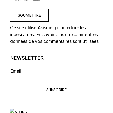
SOUMETTRE
Ce site utilise Akismet pour réduire les
indésirables.
En savoir plus sur comment les
données de vos commentaires sont utilisées
.
NEWSLETTER
S'INSCRIRE