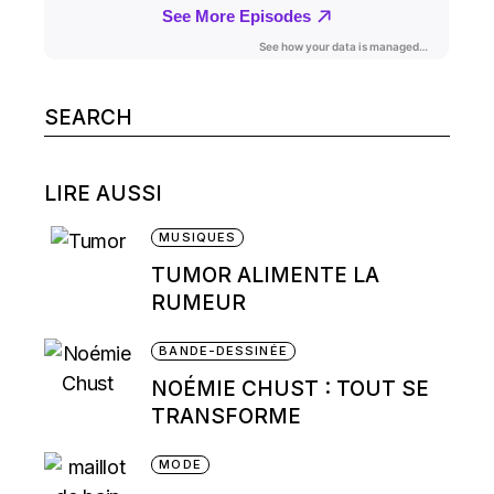
Search
for:
LIRE AUSSI
MUSIQUES
TUMOR ALIMENTE LA
RUMEUR
BANDE-DESSINÉE
NOÉMIE CHUST : TOUT SE
TRANSFORME
MODE