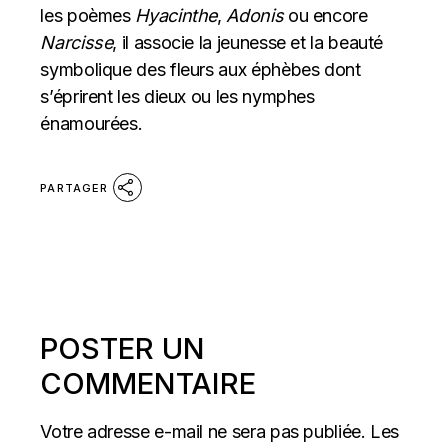
les poèmes
Hyacinthe
,
Adonis
ou encore
Narcisse
, il associe la jeunesse et la beauté
symbolique des fleurs aux éphèbes dont
s’éprirent les dieux ou les nymphes
énamourées.
PARTAGER
POSTER UN
COMMENTAIRE
Votre adresse e-mail ne sera pas publiée.
Les