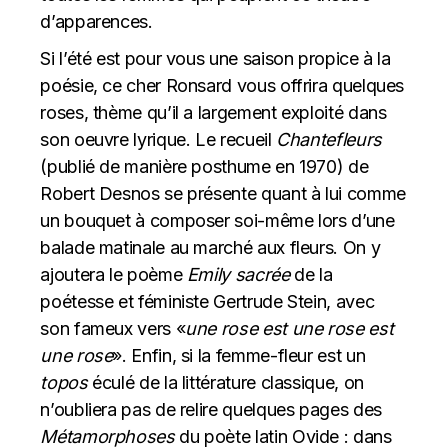
d’apparences.
Si l’été est pour vous une saison propice à la
poésie, ce cher Ronsard vous offrira quelques
roses, thème qu’il a largement exploité dans
son oeuvre lyrique. Le recueil
Chantefleurs
(publié de manière posthume en 1970) de
Robert Desnos se présente quant à lui comme
un bouquet à composer soi-même lors d’une
balade matinale au marché aux fleurs. On y
ajoutera le poème
Emily sacrée
de la
poétesse et féministe Gertrude Stein, avec
son fameux vers «
une rose est une rose est
une rose
». Enfin, si la femme-fleur est un
topos
éculé de la littérature classique, on
n’oubliera pas de relire quelques pages des
Métamorphoses
du poète latin Ovide : dans