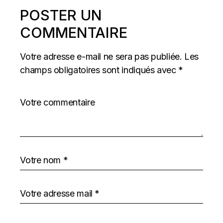
POSTER UN
COMMENTAIRE
Votre adresse e-mail ne sera pas publiée.
Les
champs obligatoires sont indiqués avec
*