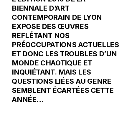
BIENNALE D’ART
CONTEMPORAIN DE LYON
EXPOSE DES ŒUVRES
REFLÉTANT NOS
PRÉOCCUPATIONS ACTUELLES
ET DONC LES TROUBLES D’UN
MONDE CHAOTIQUE ET
INQUIÉTANT. MAIS LES
QUESTIONS LIÉES AU GENRE
SEMBLENT ÉCARTÉES CETTE
ANNÉE…