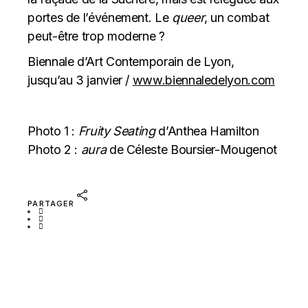
portes de l’événement. Le
queer
, un combat
peut-être trop moderne ?
Biennale d’Art Contemporain de Lyon,
jusqu’au 3 janvier /
www.biennaledelyon.com
Photo 1 :
Fruity Seating
d’Anthea Hamilton
Photo 2 :
aura
de Céleste Boursier-Mougenot
PARTAGER