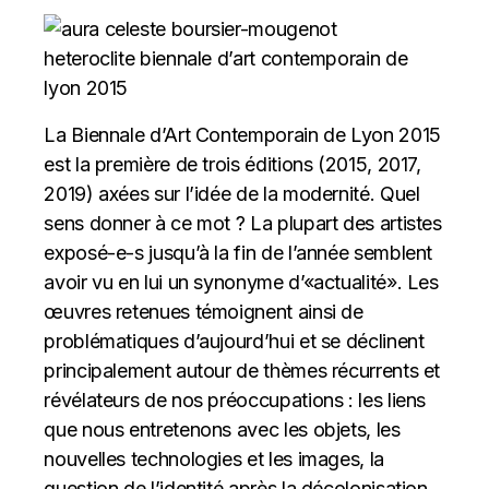
La Biennale d’Art Contemporain de Lyon 2015
est la première de trois éditions (2015, 2017,
2019) axées sur l’idée de la modernité. Quel
sens donner à ce mot ? La plupart des artistes
exposé-e-s jusqu’à la fin de l’année semblent
avoir vu en lui un synonyme d’«actualité». Les
œuvres retenues témoignent ainsi de
problématiques d’aujourd’hui et se déclinent
principalement autour de thèmes récurrents et
révélateurs de nos préoccupations : les liens
que nous entretenons avec les objets, les
nouvelles technologies et les images, la
question de l’identité après la décolonisation,