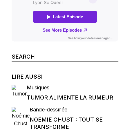
Search
for:
LIRE AUSSI
Musiques
TUMOR ALIMENTE LA RUMEUR
Bande-dessinée
NOÉMIE CHUST : TOUT SE
TRANSFORME