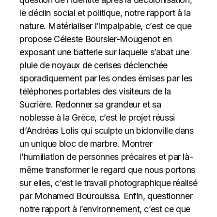
le déclin social et politique, notre rapport à la
nature. Matérialiser l’impalpable, c’est ce que
propose Céleste Boursier-Mougenot en
exposant une batterie sur laquelle s’abat une
pluie de noyaux de cerises déclenchée
sporadiquement par les ondes émises par les
téléphones portables des visiteurs de la
Sucrière. Redonner sa grandeur et sa
noblesse à la Grèce, c’est le projet réussi
d’Andréas Lolis qui sculpte un bidonville dans
un unique bloc de marbre. Montrer
l’humiliation de personnes précaires et par là-
même transformer le regard que nous portons
sur elles, c’est le travail photographique réalisé
par Mohamed Bourouissa. Enfin, questionner
notre rapport à l’environnement, c’est ce que