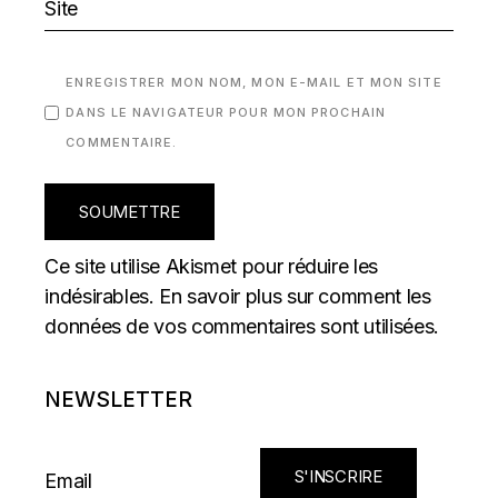
ENREGISTRER MON NOM, MON E-MAIL ET MON SITE
DANS LE NAVIGATEUR POUR MON PROCHAIN
COMMENTAIRE.
SOUMETTRE
Ce site utilise Akismet pour réduire les
indésirables.
En savoir plus sur comment les
données de vos commentaires sont utilisées
.
NEWSLETTER
S'INSCRIRE