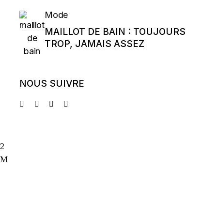
Mode
MAILLOT DE BAIN : TOUJOURS
TROP, JAMAIS ASSEZ
NOUS SUIVRE