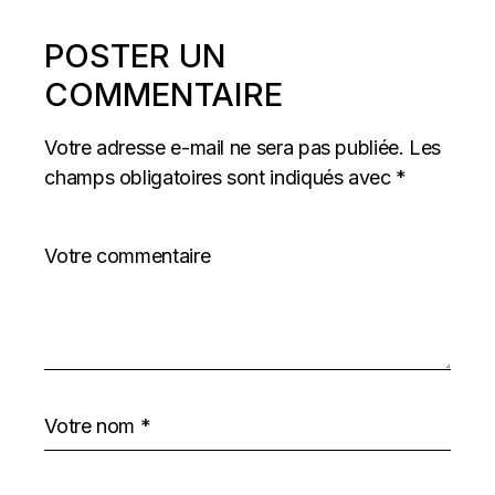
POSTER UN
COMMENTAIRE
Votre adresse e-mail ne sera pas publiée.
Les
champs obligatoires sont indiqués avec
*