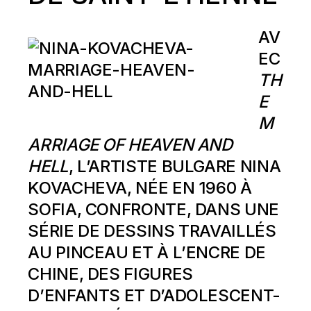
AV
EC
TH
E
M
ARRIAGE OF HEAVEN AND
HELL
, L’ARTISTE BULGARE NINA
KOVACHEVA, NÉE EN 1960 À
SOFIA, CONFRONTE, DANS UNE
SÉRIE DE DESSINS TRAVAILLÉS
AU PINCEAU ET À L’ENCRE DE
CHINE, DES FIGURES
D’ENFANTS ET D’ADOLESCENT-