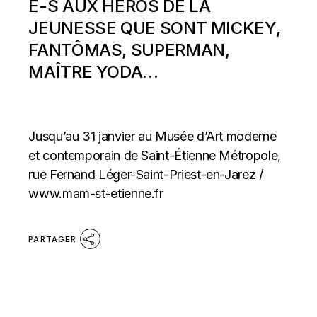
E-S AUX HÉROS DE LA
JEUNESSE QUE SONT MICKEY,
FANTÔMAS, SUPERMAN,
MAÎTRE YODA…
Jusqu’au 31 janvier au Musée d’Art moderne
et contemporain de Saint-Étienne Métropole,
rue Fernand Léger-Saint-Priest-en-Jarez /
www.mam-st-etienne.fr
PARTAGER