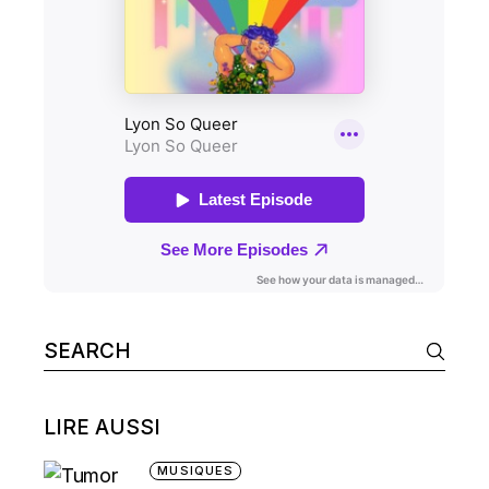
Search
for:
LIRE AUSSI
MUSIQUES