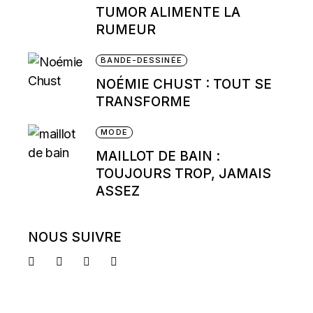
TUMOR ALIMENTE LA
RUMEUR
BANDE-DESSINÉE
NOÉMIE CHUST : TOUT SE
TRANSFORME
MODE
MAILLOT DE BAIN :
TOUJOURS TROP, JAMAIS
ASSEZ
NOUS SUIVRE