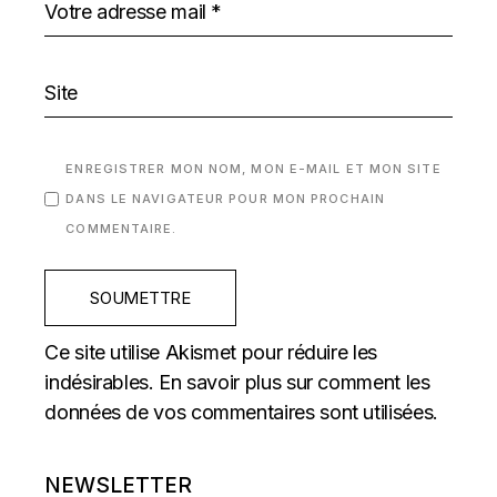
ENREGISTRER MON NOM, MON E-MAIL ET MON SITE
DANS LE NAVIGATEUR POUR MON PROCHAIN
COMMENTAIRE.
SOUMETTRE
Ce site utilise Akismet pour réduire les
indésirables.
En savoir plus sur comment les
données de vos commentaires sont utilisées
.
NEWSLETTER