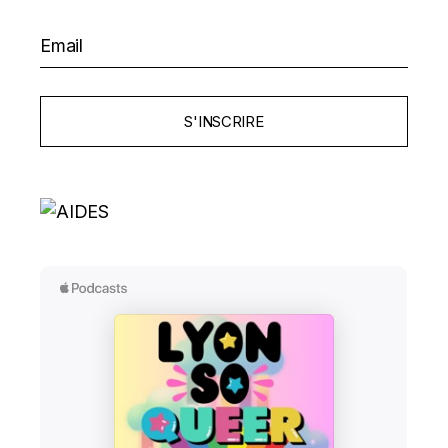
S'INSCRIRE